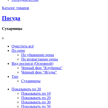
Каталог товаров
Посуда
Сухарницы
4
Очистить всё
По цене
По убыванию цены
По возрастанию цены
Вид росписи (Основной)
Черный фон "Клубника"
Черный фон "Ягоды"
Тип
Сухарницы
Показывать по 20
Показывать по 10
Показывать по 20
Показывать по 30
Показывать по 50