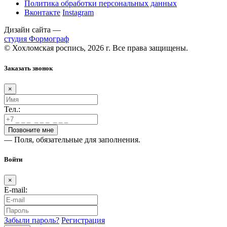
Политика обработки персональных данных
Вконтакте
Instagram
Дизайн сайта —
студия Формограф
© Хохломская роспись, 2026 г. Все права защищены.
Заказать звонок
×
Тел.:
— Поля, обязательные для заполнения.
Войти
×
E-mail:
Забыли пароль?
Регистрация