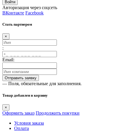
Авторизация через соцсеть
ВКонтакте
Facebook
Стать партнером
×
:
Email:
— Поля, обязательные для заполнения.
Товар добавлен в корзину
×
Оформить заказ
Продолжить покупки
Условия заказа
Оплата