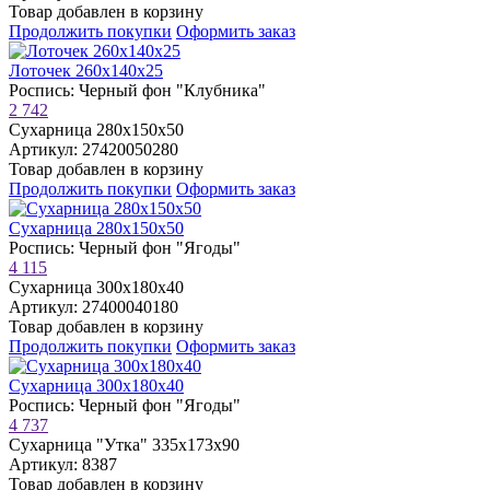
Товар добавлен в корзину
Продолжить покупки
Оформить заказ
Лоточек 260х140х25
Роспись: Черный фон "Клубника"
2 742
Сухарница 280х150х50
Артикул: 27420050280
Товар добавлен в корзину
Продолжить покупки
Оформить заказ
Сухарница 280х150х50
Роспись: Черный фон "Ягоды"
4 115
Сухарница 300х180х40
Артикул: 27400040180
Товар добавлен в корзину
Продолжить покупки
Оформить заказ
Сухарница 300х180х40
Роспись: Черный фон "Ягоды"
4 737
Сухарница "Утка" 335х173х90
Артикул: 8387
Товар добавлен в корзину