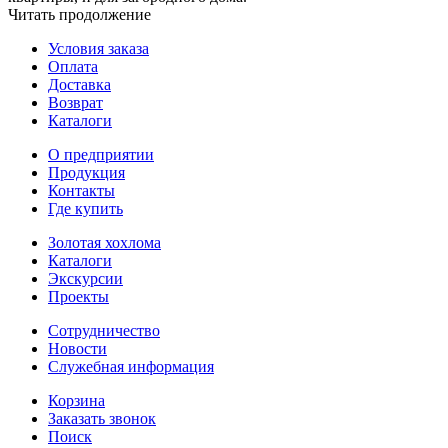
Читать продолжение
Условия заказа
Оплата
Доставка
Возврат
Каталоги
О предприятии
Продукция
Контакты
Где купить
Золотая хохлома
Каталоги
Экскурсии
Проекты
Сотрудничество
Новости
Служебная информация
Корзина
Заказать звонок
Поиск