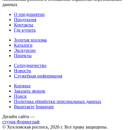
данных
О предприятии
Продукция
Контакты
Где купить
Золотая хохлома
Каталоги
Экскурсии
Проекты
Сотрудничество
Новости
Служебная информация
Корзина
Заказать звонок
Поиск
Политика обработки персональных данных
Вконтакте
Instagram
Дизайн сайта —
студия Формограф
© Хохломская роспись, 2026 г. Все права защищены.