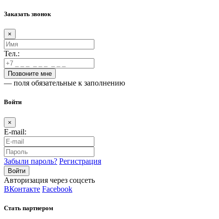
Заказать звонок
×
Тел.:
— поля обязательные к заполнению
Войти
×
E-mail:
Забыли пароль?
Регистрация
Авторизация через соцсеть
ВКонтакте
Facebook
Стать партнером