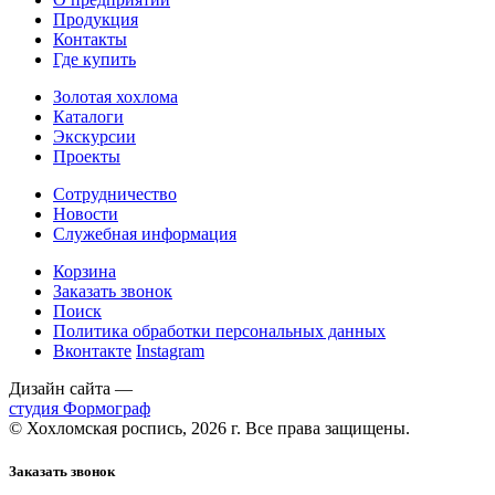
Продукция
Контакты
Где купить
Золотая хохлома
Каталоги
Экскурсии
Проекты
Сотрудничество
Новости
Служебная информация
Корзина
Заказать звонок
Поиск
Политика обработки персональных данных
Вконтакте
Instagram
Дизайн сайта —
студия Формограф
© Хохломская роспись, 2026 г. Все права защищены.
Заказать звонок