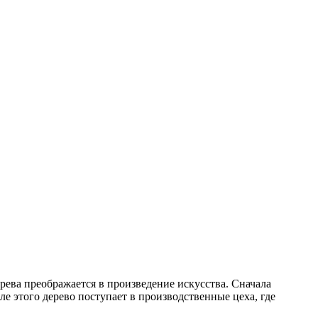
ерева преображается в произведение искусства. Сначала
сле этого дерево поступает в производственные цеха, где