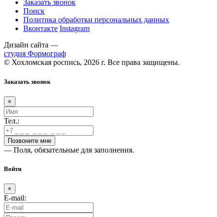
Заказать звонок
Поиск
Политика обработки персональных данных
Вконтакте
Instagram
Дизайн сайта —
студия Формограф
© Хохломская роспись, 2026 г. Все права защищены.
Заказать звонок
×
Тел.:
— Поля, обязательные для заполнения.
Войти
×
E-mail: