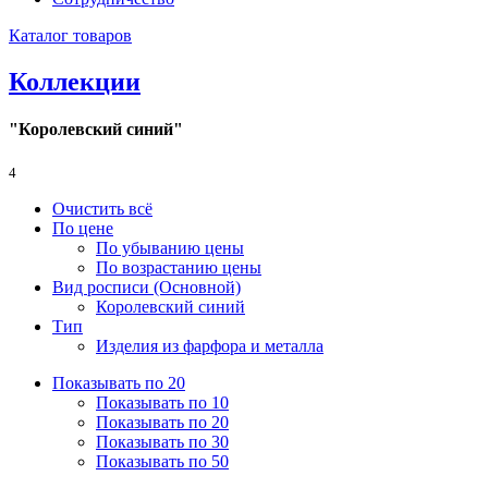
Каталог товаров
Коллекции
"Королевский синий"
4
Очистить всё
По цене
По убыванию цены
По возрастанию цены
Вид росписи (Основной)
Королевский синий
Тип
Изделия из фарфора и металла
Показывать по 20
Показывать по 10
Показывать по 20
Показывать по 30
Показывать по 50