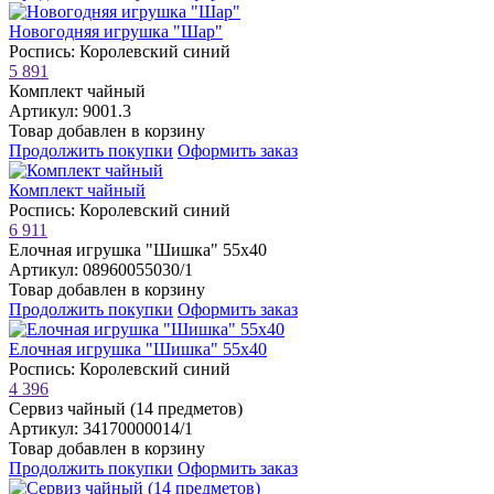
Новогодняя игрушка "Шар"
Роспись: Королевский синий
5 891
Комплект чайный
Артикул: 9001.3
Товар добавлен в корзину
Продолжить покупки
Оформить заказ
Комплект чайный
Роспись: Королевский синий
6 911
Елочная игрушка "Шишка" 55х40
Артикул: 08960055030/1
Товар добавлен в корзину
Продолжить покупки
Оформить заказ
Елочная игрушка "Шишка" 55х40
Роспись: Королевский синий
4 396
Сервиз чайный (14 предметов)
Артикул: 34170000014/1
Товар добавлен в корзину
Продолжить покупки
Оформить заказ