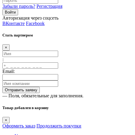
Забыли пароль?
Регистрация
Авторизация через соцсеть
ВКонтакте
Facebook
Стать партнером
×
:
Email:
— Поля, обязательные для заполнения.
Товар добавлен в корзину
×
Оформить заказ
Продолжить покупки