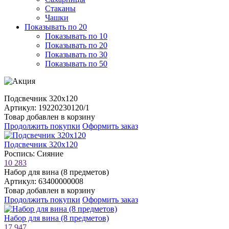
Стаканы
Чашки
Показывать по 20
Показывать по 10
Показывать по 20
Показывать по 30
Показывать по 50
Подсвечник 320х120
Артикул: 19220230120/1
Товар добавлен в корзину
Продолжить покупки
Оформить заказ
Подсвечник 320х120
Роспись: Сияние
10 283
Набор для вина (8 предметов)
Артикул: 63400000008
Товар добавлен в корзину
Продолжить покупки
Оформить заказ
Набор для вина (8 предметов)
17 947