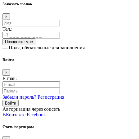
Заказать звонок
×
Тел.:
— Поля, обязательные для заполнения.
Войти
×
E-mail:
Забыли пароль?
Регистрация
Авторизация через соцсеть
ВКонтакте
Facebook
Стать партнером