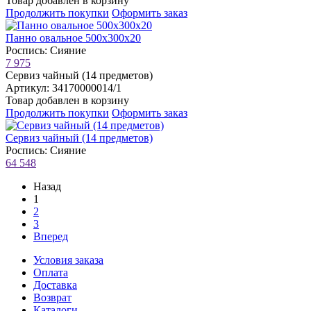
Товар добавлен в корзину
Продолжить покупки
Оформить заказ
Панно овальное 500х300х20
Роспись: Сияние
7 975
Сервиз чайный (14 предметов)
Артикул: 34170000014/1
Товар добавлен в корзину
Продолжить покупки
Оформить заказ
Сервиз чайный (14 предметов)
Роспись: Сияние
64 548
Назад
1
2
3
Вперед
Условия заказа
Оплата
Доставка
Возврат
Каталоги