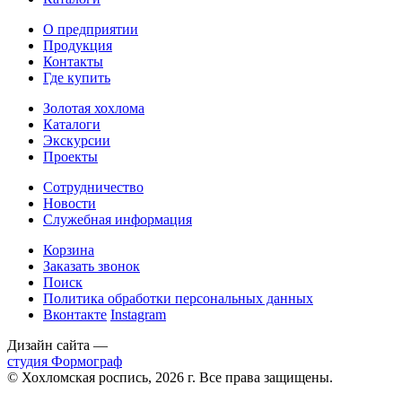
О предприятии
Продукция
Контакты
Где купить
Золотая хохлома
Каталоги
Экскурсии
Проекты
Сотрудничество
Новости
Служебная информация
Корзина
Заказать звонок
Поиск
Политика обработки персональных данных
Вконтакте
Instagram
Дизайн сайта —
студия Формограф
© Хохломская роспись, 2026 г. Все права защищены.