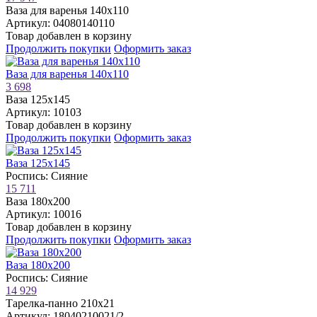
Ваза для варенья 140х110
Артикул: 04080140110
Товар добавлен в корзину
Продолжить покупки
Оформить заказ
Ваза для варенья 140х110
3 698
Ваза 125х145
Артикул: 10103
Товар добавлен в корзину
Продолжить покупки
Оформить заказ
Ваза 125х145
Роспись: Сияние
15 711
Ваза 180х200
Артикул: 10016
Товар добавлен в корзину
Продолжить покупки
Оформить заказ
Ваза 180х200
Роспись: Сияние
14 929
Тарелка-панно 210х21
Артикул: 18040210021/2