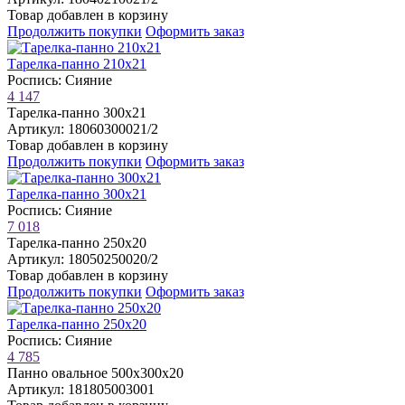
Товар добавлен в корзину
Продолжить покупки
Оформить заказ
Тарелка-панно 210х21
Роспись: Сияние
4 147
Тарелка-панно 300х21
Артикул: 18060300021/2
Товар добавлен в корзину
Продолжить покупки
Оформить заказ
Тарелка-панно 300х21
Роспись: Сияние
7 018
Тарелка-панно 250х20
Артикул: 18050250020/2
Товар добавлен в корзину
Продолжить покупки
Оформить заказ
Тарелка-панно 250х20
Роспись: Сияние
4 785
Панно овальное 500х300х20
Артикул: 181805003001