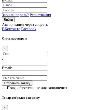
E-mail:
Забыли пароль?
Регистрация
Авторизация через соцсеть
ВКонтакте
Facebook
Стать партнером
×
:
Email:
— Поля, обязательные для заполнения.
Товар добавлен в корзину
×