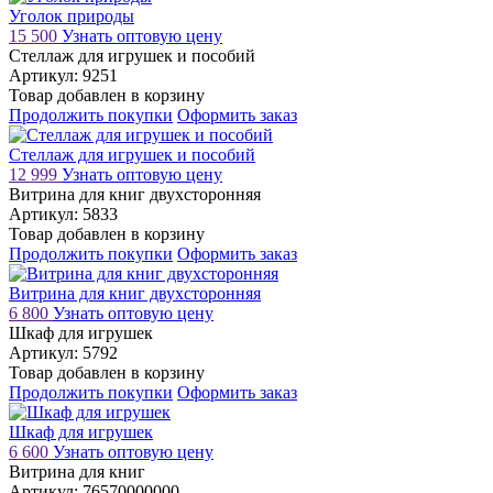
Уголок природы
15 500
Узнать оптовую цену
Стеллаж для игрушек и пособий
Артикул: 9251
Товар добавлен в корзину
Продолжить покупки
Оформить заказ
Стеллаж для игрушек и пособий
12 999
Узнать оптовую цену
Витрина для книг двухсторонняя
Артикул: 5833
Товар добавлен в корзину
Продолжить покупки
Оформить заказ
Витрина для книг двухсторонняя
6 800
Узнать оптовую цену
Шкаф для игрушек
Артикул: 5792
Товар добавлен в корзину
Продолжить покупки
Оформить заказ
Шкаф для игрушек
6 600
Узнать оптовую цену
Витрина для книг
Артикул: 76570000000