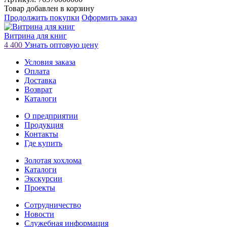
Товар добавлен в корзину
Продолжить покупки
Оформить заказ
Витрина для книг
4 400
Узнать оптовую цену
Условия заказа
Оплата
Доставка
Возврат
Каталоги
О предприятии
Продукция
Контакты
Где купить
Золотая хохлома
Каталоги
Экскурсии
Проекты
Сотрудничество
Новости
Служебная информация