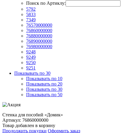
Поиск по Артиклу:
5792
5833
7349
76570000000
76860000000
76880000000
76890000000
76980000000
9248
9249
9250
9251
Показывать по 30
Показывать по 10
Показывать по 20
Показывать по 30
Показывать по 50
Стенка для пособий «Домик»
Артикул: 76860000000
Товар добавлен в корзину
Продолжить покупки
Оформить заказ