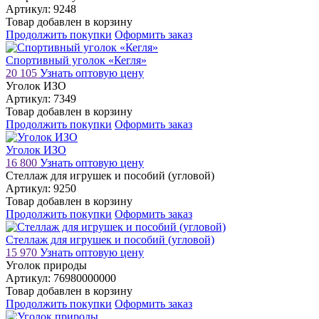
Артикул: 9248
Товар добавлен в корзину
Продолжить покупки
Оформить заказ
Спортивный уголок «Кегля»
20 105
Узнать оптовую цену
Уголок ИЗО
Артикул: 7349
Товар добавлен в корзину
Продолжить покупки
Оформить заказ
Уголок ИЗО
16 800
Узнать оптовую цену
Стеллаж для игрушек и пособий (угловой)
Артикул: 9250
Товар добавлен в корзину
Продолжить покупки
Оформить заказ
Стеллаж для игрушек и пособий (угловой)
15 970
Узнать оптовую цену
Уголок природы
Артикул: 76980000000
Товар добавлен в корзину
Продолжить покупки
Оформить заказ