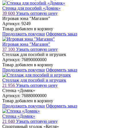
Стенка для пособий «Домик»
39 600
Узнать оптовую цену
Игровая зона "Магазин"
Артикул: 9249
Товар добавлен в корзину
Продолжить покупки
Оформить заказ
Игровая зона "Магазин"
37 100
Узнать оптовую цену
Стеллаж для пособий и игрушек
Артикул: 76890000000
Товар добавлен в корзину
Продолжить покупки
Оформить заказ
Стеллаж для пособий и игрушек
21 956
Узнать оптовую цену
Стенка «Домик»
Артикул: 76880000000
Товар добавлен в корзину
Продолжить покупки
Оформить заказ
Стенка «Домик»
21 040
Узнать оптовую цену
Спортивный уголок «Кегля»