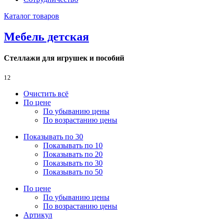
Каталог товаров
Мебель детская
Стеллажи для игрушек и пособий
12
Очистить всё
По цене
По убыванию цены
По возрастанию цены
Показывать по 30
Показывать по 10
Показывать по 20
Показывать по 30
Показывать по 50
По цене
По убыванию цены
По возрастанию цены
Артикул