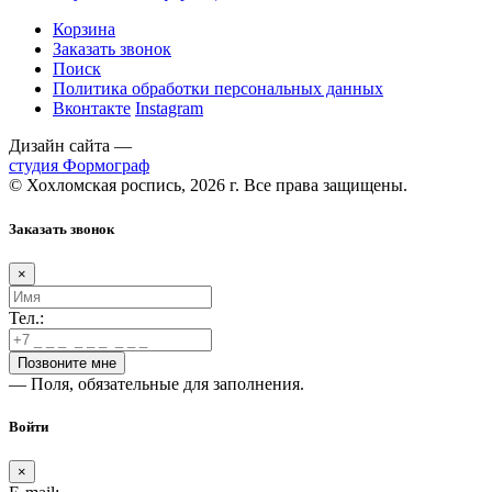
Корзина
Заказать звонок
Поиск
Политика обработки персональных данных
Вконтакте
Instagram
Дизайн сайта —
студия Формограф
© Хохломская роспись, 2026 г. Все права защищены.
Заказать звонок
×
Тел.:
— Поля, обязательные для заполнения.
Войти
×