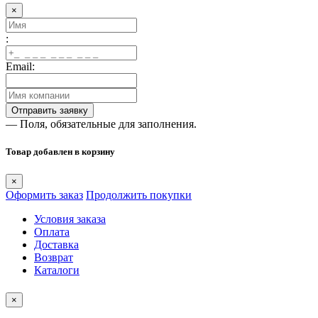
×
:
Email:
— Поля, обязательные для заполнения.
Товар добавлен в корзину
×
Оформить заказ
Продолжить покупки
Условия заказа
Оплата
Доставка
Возврат
Каталоги
×