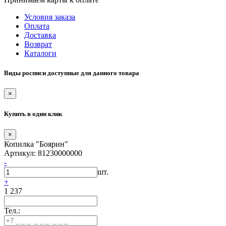
Условия заказа
Оплата
Доставка
Возврат
Каталоги
Виды росписи доступные для данного товара
×
Купить в один клик
×
Копилка "Боярин"
Артикул: 81230000000
-
шт.
+
1 237
Тел.: