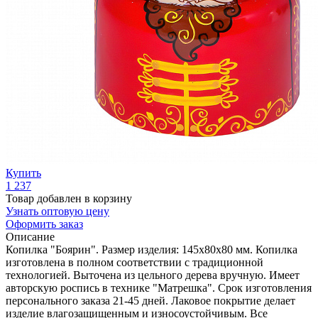
Купить
1 237
Товар добавлен в корзину
Узнать оптовую цену
Оформить заказ
Описание
Копилка "Боярин". Размер изделия: 145х80х80 мм. Копилка
изготовлена в полном соответствии с традиционной
технологией. Выточена из цельного дерева вручную. Имеет
авторскую роспись в технике "Матрешка". Срок изготовления
персонального заказа 21-45 дней. Лаковое покрытие делает
изделие влагозащищенным и износоустойчивым. Все