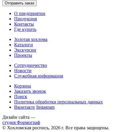
О предприятии
Продукция
Контакты
Где купить
Золотая хохлома
Каталоги
Экскурсии
Проекты
Сотрудничество
Новости
Служебная информация
Корзина
Заказать звонок
Поиск
Политика обработки персональных данных
Вконтакте
Instagram
Дизайн сайта —
студия Формограф
© Хохломская роспись, 2026 г. Все права защищены.