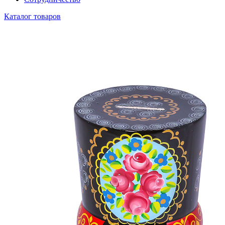
Каталог товаров