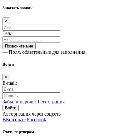
Заказать звонок
×
Тел.:
— Поля, обязательные для заполнения.
Войти
×
E-mail:
Забыли пароль?
Регистрация
Авторизация через соцсеть
ВКонтакте
Facebook
Стать партнером