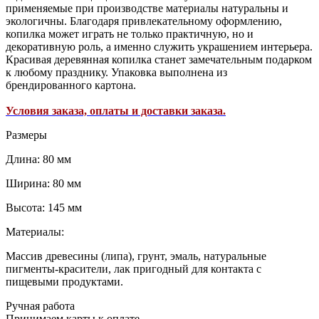
применяемые при производстве материалы натуральны и
экологичны. Благодаря привлекательному оформлению,
копилка может играть не только практичную, но и
декоративную роль, а именно служить украшением интерьера.
Красивая деревянная копилка станет замечательным подарком
к любому празднику. Упаковка выполнена из
брендированного картона.
Условия заказа, оплаты и доставки заказа.
Размеры
Длина: 80 мм
Ширина: 80 мм
Высота: 145 мм
Материалы:
Массив древесины (липа), грунт, эмаль, натуральные
пигменты-красители, лак пригодный для контакта с
пищевыми продуктами.
Ручная работа
Принимаем карты к оплате