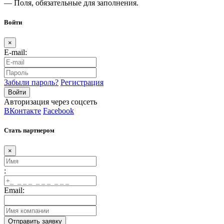
— Поля, обязательные для заполнения.
Войти
×
E-mail:
Забыли пароль?
Регистрация
Авторизация через соцсеть
ВКонтакте
Facebook
Стать партнером
×
:
Email: