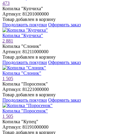
473
Копилка "Купчиха"
Артикул: 81201000000
Товар добавлен в корзину
Продолжить покупки
Оформить заказ
Копилка "Купчиха"
2 881
Копилка "Слоник"
Артикул: 81211000000
Товар добавлен в корзину
Продолжить покупки
Оформить заказ
Копилка "Слоник"
1 505
Копилка "Поросенок"
Артикул: 81221000000
Товар добавлен в корзину
Продолжить покупки
Оформить заказ
Копилка "Поросенок"
1 505
Копилка "Купец"
Артикул: 81191000000
Товар добавлен в корзину