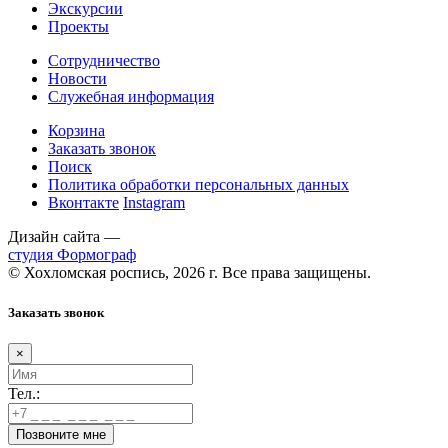
Экскурсии
Проекты
Сотрудничество
Новости
Служебная информация
Корзина
Заказать звонок
Поиск
Политика обработки персональных данных
Вконтакте
Instagram
Дизайн сайта —
студия Формограф
© Хохломская роспись, 2026 г. Все права защищены.
Заказать звонок
×
Тел.: