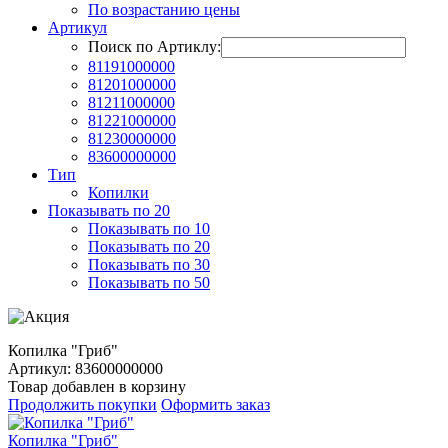
По возрастанию цены
Артикул
Поиск по Артиклу:
81191000000
81201000000
81211000000
81221000000
81230000000
83600000000
Тип
Копилки
Показывать по 20
Показывать по 10
Показывать по 20
Показывать по 30
Показывать по 50
Копилка "Гриб"
Артикул: 83600000000
Товар добавлен в корзину
Продолжить покупки
Оформить заказ
Копилка "Гриб"