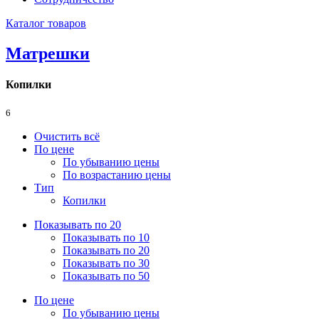
Каталог товаров
Матрешки
Копилки
6
Очистить всё
По цене
По убыванию цены
По возрастанию цены
Тип
Копилки
Показывать по 20
Показывать по 10
Показывать по 20
Показывать по 30
Показывать по 50
По цене
По убыванию цены