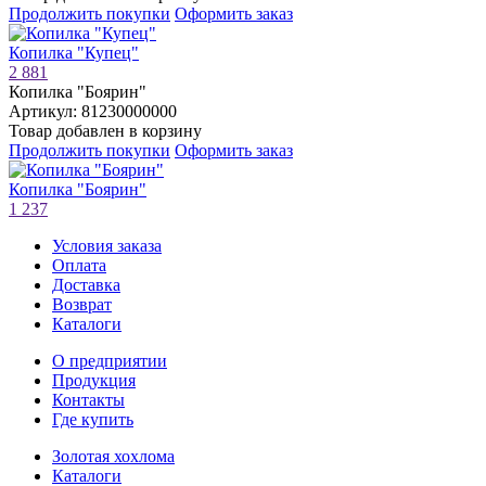
Продолжить покупки
Оформить заказ
Копилка "Купец"
2 881
Копилка "Боярин"
Артикул: 81230000000
Товар добавлен в корзину
Продолжить покупки
Оформить заказ
Копилка "Боярин"
1 237
Условия заказа
Оплата
Доставка
Возврат
Каталоги
О предприятии
Продукция
Контакты
Где купить
Золотая хохлома
Каталоги