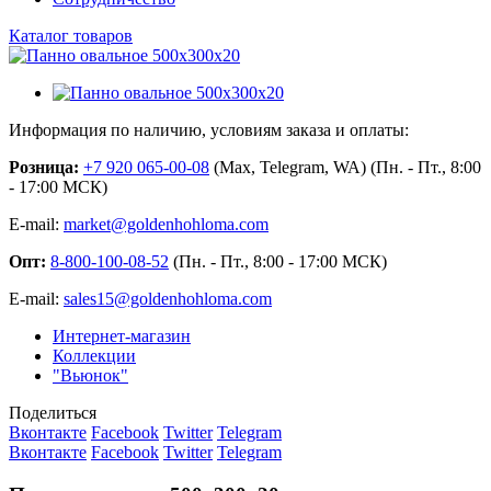
Каталог товаров
Информация по наличию, условиям заказа и оплаты:
Розница:
+7 920 065-00-08
(Max, Telegram, WA) (Пн. - Пт., 8:00
- 17:00 МСК)
E-mail:
market@goldenhohloma.com
Опт:
8-800-100-08-52
(Пн. - Пт., 8:00 - 17:00 МСК)
E-mail:
sales15@goldenhohloma.com
Интернет-магазин
Коллекции
"Вьюнок"
Поделиться
Вконтакте
Facebook
Twitter
Telegram
Вконтакте
Facebook
Twitter
Telegram