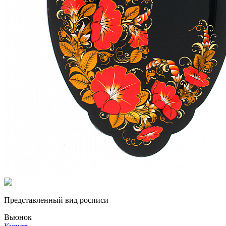
Представленный вид росписи
Вьюнок