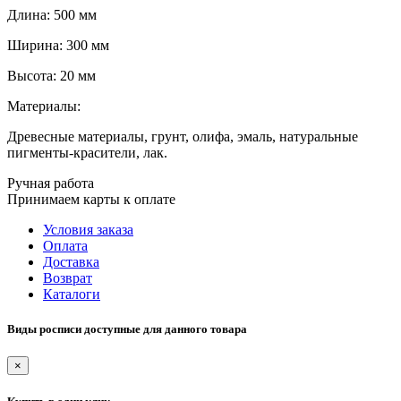
Длина: 500 мм
Ширина: 300 мм
Высота: 20 мм
Материалы:
Древесные материалы, грунт, олифа, эмаль, натуральные
пигменты-красители, лак.
Ручная работа
Принимаем карты к оплате
Условия заказа
Оплата
Доставка
Возврат
Каталоги
Виды росписи доступные для данного товара
×