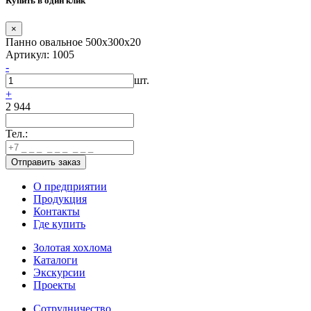
Купить в один клик
×
Панно овальное 500х300х20
Артикул: 1005
-
шт.
+
2 944
Тел.:
О предприятии
Продукция
Контакты
Где купить
Золотая хохлома
Каталоги
Экскурсии
Проекты
Сотрудничество