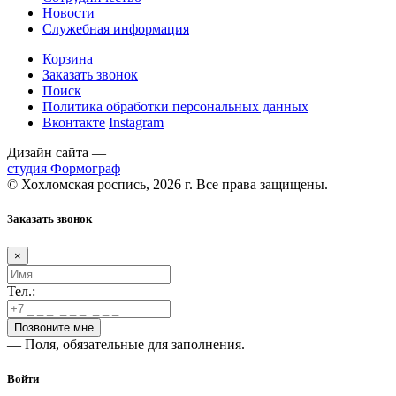
Новости
Служебная информация
Корзина
Заказать звонок
Поиск
Политика обработки персональных данных
Вконтакте
Instagram
Дизайн сайта —
студия Формограф
© Хохломская роспись, 2026 г. Все права защищены.
Заказать звонок
×
Тел.:
— Поля, обязательные для заполнения.
Войти