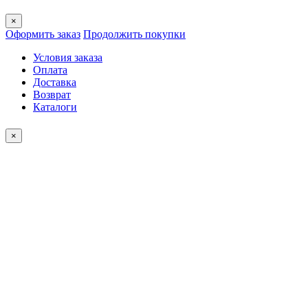
×
Оформить заказ
Продолжить покупки
Условия заказа
Оплата
Доставка
Возврат
Каталоги
×