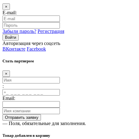
×
E-mail:
Забыли пароль?
Регистрация
Авторизация через соцсеть
ВКонтакте
Facebook
Стать партнером
×
:
Email:
— Поля, обязательные для заполнения.
Товар добавлен в корзину