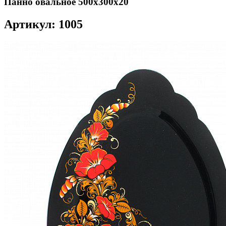
Панно овальное 500х300х20
Артикул: 1005