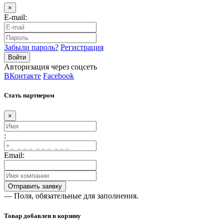
×
E-mail:
Забыли пароль?
Регистрация
Авторизация через соцсеть
ВКонтакте
Facebook
Стать партнером
×
:
Email:
— Поля, обязательные для заполнения.
Товар добавлен в корзину