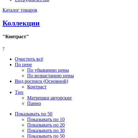
Каталог товаров
Коллекции
"Контраст"
7
Очистить всё
По цене
По убыванию цены
По возрастанию цены
Вид росписи (Основной)
Контраст
Тип
Матрешки авторские
Панно
Показывать по 50
Показывать по 10
Показывать по 20
Показывать по 30
Показывать по 50