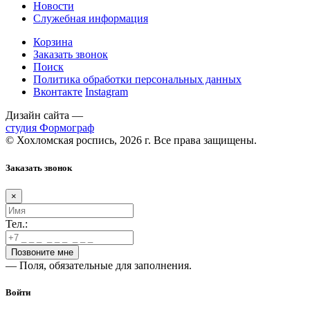
Новости
Служебная информация
Корзина
Заказать звонок
Поиск
Политика обработки персональных данных
Вконтакте
Instagram
Дизайн сайта —
студия Формограф
© Хохломская роспись, 2026 г. Все права защищены.
Заказать звонок
×
Тел.:
— Поля, обязательные для заполнения.
Войти