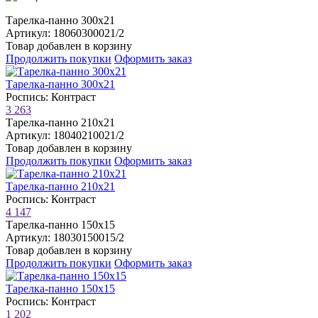
Тарелка-панно 300х21
Артикул: 18060300021/2
Товар добавлен в корзину
Продолжить покупки
Оформить заказ
Тарелка-панно 300х21
Роспись: Контраст
3 263
Тарелка-панно 210х21
Артикул: 18040210021/2
Товар добавлен в корзину
Продолжить покупки
Оформить заказ
Тарелка-панно 210х21
Роспись: Контраст
4 147
Тарелка-панно 150х15
Артикул: 18030150015/2
Товар добавлен в корзину
Продолжить покупки
Оформить заказ
Тарелка-панно 150х15
Роспись: Контраст
1 202