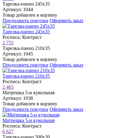
Тарелка-панно 245х35
Артикул: 1044
Товар добавлен в корзину
Продолжить покупки
Оформить заказ
Тарелка-панно 245х35
Роспись: Контраст
2 755
Тарелка-панно 210х35
Артикул: 1045
Товар добавлен в корзину
Продолжить покупки
Оформить заказ
Тарелка-панно 210х35
Роспись: Контраст
2 465
Матрешка 5-и кукольная
Артикул: 1038
Товар добавлен в корзину
Продолжить покупки
Оформить заказ
Матрешка 5-и кукольная
Роспись: Контраст
6 627
Тарелка-панно 500х20