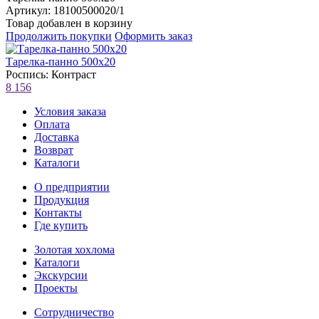
Артикул: 18100500020/1
Товар добавлен в корзину
Продолжить покупки
Оформить заказ
Тарелка-панно 500х20
Роспись: Контраст
8 156
Условия заказа
Оплата
Доставка
Возврат
Каталоги
О предприятии
Продукция
Контакты
Где купить
Золотая хохлома
Каталоги
Экскурсии
Проекты
Сотрудничество