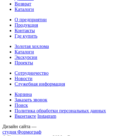
Возврат
Каталоги
О предприятии
Продукция
Контакты
Где купить
Золотая хохлома
Каталоги
Экскурсии
Проекты
Сотрудничество
Новости
Служебная информация
Корзина
Заказать звонок
Поиск
Политика обработки персональных данных
Вконтакте
Instagram
Дизайн сайта —
студия Формограф