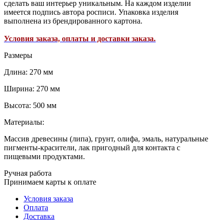
сделать ваш интерьер уникальным. На каждом изделии
имеется подпись автора росписи. Упаковка изделия
выполнена из брендированного картона.
Условия заказа, оплаты и доставки заказа.
Размеры
Длина: 270 мм
Ширина: 270 мм
Высота: 500 мм
Материалы:
Массив древесины (липа), грунт, олифа, эмаль, натуральные
пигменты-красители, лак пригодный для контакта с
пищевыми продуктами.
Ручная работа
Принимаем карты к оплате
Условия заказа
Оплата
Доставка