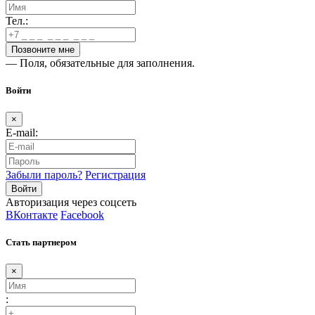
Тел.:
— Поля, обязательные для заполнения.
Войти
×
E-mail:
Забыли пароль?
Регистрация
Авторизация через соцсеть
ВКонтакте
Facebook
Стать партнером
×
: