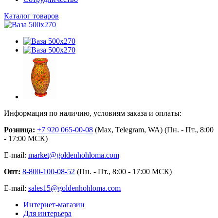
Каталог товаров
Информация по наличию, условиям заказа и оплаты:
Розница:
+7 920 065-00-08
(Max, Telegram, WA) (Пн. - Пт., 8:00
- 17:00 МСК)
E-mail:
market@goldenhohloma.com
Опт:
8-800-100-08-52
(Пн. - Пт., 8:00 - 17:00 МСК)
E-mail:
sales15@goldenhohloma.com
Интернет-магазин
Для интерьера