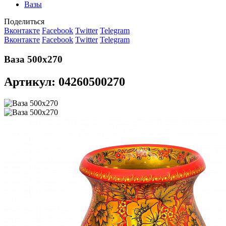
Вазы
Поделиться
Вконтакте
Facebook
Twitter
Telegram
Вконтакте
Facebook
Twitter
Telegram
Ваза 500х270
Артикул: 04260500270