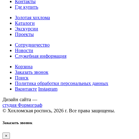
Контакты
Где купить
Золотая хохлома
Каталоги
Экскурсии
Проекты
Сотрудничество
Новости
Служебная информация
Корзина
Заказать звонок
Поиск
Политика обработки персональных данных
Вконтакте
Instagram
Дизайн сайта —
студия Формограф
© Хохломская роспись, 2026 г. Все права защищены.
Заказать звонок
×