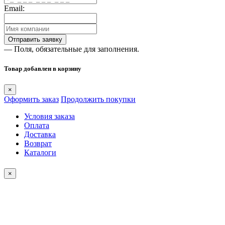
Email:
— Поля, обязательные для заполнения.
Товар добавлен в корзину
×
Оформить заказ
Продолжить покупки
Условия заказа
Оплата
Доставка
Возврат
Каталоги
×