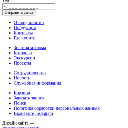
Тел.:
О предприятии
Продукция
Контакты
Где купить
Золотая хохлома
Каталоги
Экскурсии
Проекты
Сотрудничество
Новости
Служебная информация
Корзина
Заказать звонок
Поиск
Политика обработки персональных данных
Вконтакте
Instagram
Дизайн сайта —