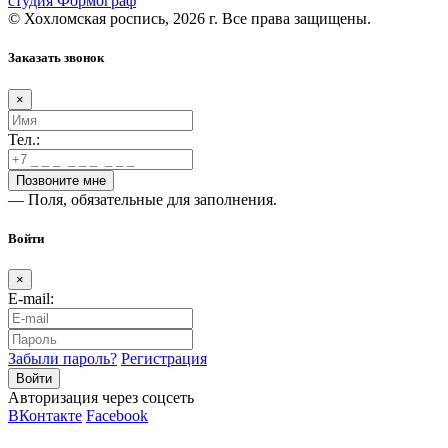
студия Формограф
© Хохломская роспись, 2026 г. Все права защищены.
Заказать звонок
×
Тел.:
— Поля, обязательные для заполнения.
Войти
×
E-mail:
Забыли пароль?
Регистрация
Авторизация через соцсеть
ВКонтакте
Facebook