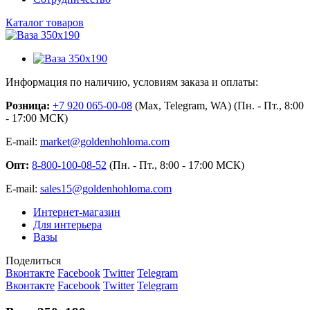
Каталог товаров
Информация по наличию, условиям заказа и оплаты:
Розница:
+7 920 065-00-08
(Max, Telegram, WA) (Пн. - Пт., 8:00
- 17:00 МСК)
E-mail:
market@goldenhohloma.com
Опт:
8-800-100-08-52
(Пн. - Пт., 8:00 - 17:00 МСК)
E-mail:
sales15@goldenhohloma.com
Интернет-магазин
Для интерьера
Вазы
Поделиться
Вконтакте
Facebook
Twitter
Telegram
Вконтакте
Facebook
Twitter
Telegram