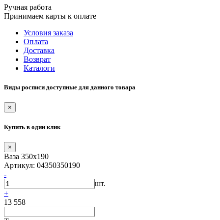
Ручная работа
Принимаем карты к оплате
Условия заказа
Оплата
Доставка
Возврат
Каталоги
Виды росписи доступные для данного товара
×
Купить в один клик
×
Ваза 350х190
Артикул: 04350350190
-
шт.
+
13 558