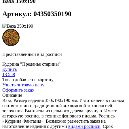
Ваза 350х190
Артикул: 04350350190
Представленный вид росписи
Кудрина "Преданье старины"
Купить
13 558
Товар добавлен в корзину
Узнать оптовую цену
Оформить заказ
Описание
Ваза. Размер изделия 350х190х190 мм. Изготовлена в полном
соответствии с традиционной хохломской технологией
золочения. Выточена из цельного дерева вручную. Имеет
авторскую роспись в технике фонового письма. Роспись
«Кудрина Фантазия». Возможно разместить заказ на
изготовление изделия с другими
видами росписи
. Срок