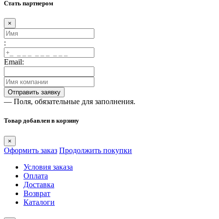
Стать партнером
×
:
Email:
— Поля, обязательные для заполнения.
Товар добавлен в корзину
×
Оформить заказ
Продолжить покупки
Условия заказа
Оплата
Доставка
Возврат
Каталоги