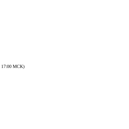
 - 17:00 МСК)