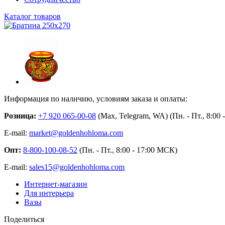
Каталог товаров
Информация по наличию, условиям заказа и оплаты:
Розница:
+7 920 065-00-08
(Max, Telegram, WA) (Пн. - Пт., 8:00
E-mail:
market@goldenhohloma.com
Опт:
8-800-100-08-52
(Пн. - Пт., 8:00 - 17:00 МСК)
E-mail:
sales15@goldenhohloma.com
Интернет-магазин
Для интерьера
Вазы
Поделиться