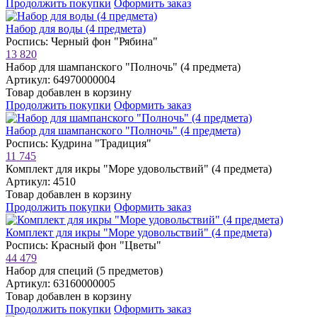
Продолжить покупки
Оформить заказ
Набор для воды (4 предмета)
Роспись: Черный фон "Рябина"
13 820
Набор для шампанского "Полночь" (4 предмета)
Артикул: 64970000004
Товар добавлен в корзину
Продолжить покупки
Оформить заказ
Набор для шампанского "Полночь" (4 предмета)
Роспись: Кудрина "Традиция"
11 745
Комплект для икры "Море удовольствий" (4 предмета)
Артикул: 4510
Товар добавлен в корзину
Продолжить покупки
Оформить заказ
Комплект для икры "Море удовольствий" (4 предмета)
Роспись: Красный фон "Цветы"
44 479
Набор для специй (5 предметов)
Артикул: 63160000005
Товар добавлен в корзину
Продолжить покупки
Оформить заказ