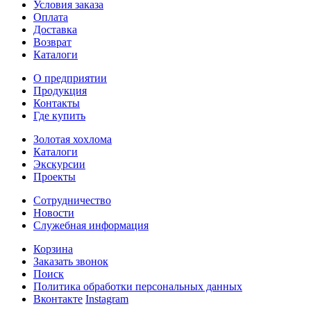
Условия заказа
Оплата
Доставка
Возврат
Каталоги
О предприятии
Продукция
Контакты
Где купить
Золотая хохлома
Каталоги
Экскурсии
Проекты
Сотрудничество
Новости
Служебная информация
Корзина
Заказать звонок
Поиск
Политика обработки персональных данных
Вконтакте
Instagram