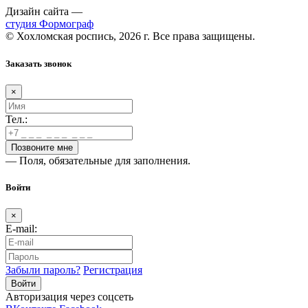
Дизайн сайта —
студия Формограф
© Хохломская роспись, 2026 г. Все права защищены.
Заказать звонок
×
Тел.:
— Поля, обязательные для заполнения.
Войти
×
E-mail:
Забыли пароль?
Регистрация
Авторизация через соцсеть