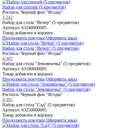
Набор для специй (5 предметов)
Роспись: Черный фон "Ягоды"
3 242
Набор для стола "Вечер" (5 предметов)
Артикул: 63240000005
Товар добавлен в корзину
Продолжить покупки
Оформить заказ
Набор для стола "Вечер" (5 предметов)
Роспись: Черный фон "Ягоды"
4 305
Набор для стола "Земляничка" (5 предметов)
Артикул: 63180000005
Товар добавлен в корзину
Продолжить покупки
Оформить заказ
Набор для стола "Земляничка" (5 предметов)
Роспись: Черный фон "Ягоды"
4 305
Набор для стола "Сад" (5 предметов)
Артикул: 63250000005
Товар добавлен в корзину
Продолжить покупки
Оформить заказ