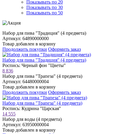
Показывать по 20
Показывать по 30
Показывать по 50
Набор для пива "Традиция" (4 предмета)
Артикул: 64890000000
Товар добавлен в корзину
Продолжить покупки
Оформить заказ
Набор для пива "Традиция" (4 предмета)
Роспись: Черный фон "Цветы"
8 836
Набор для пива "Трапеза" (4 предмета)
Артикул: 64480000004
Товар добавлен в корзину
Продолжить покупки
Оформить заказ
Набор для пива "Трапеза" (4 предмета)
Роспись: Кудрина "Царская"
14 555
Набор для воды (4 предмета)
Артикул: 63950000004
Товар добавлен в корзину