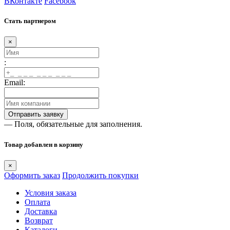
ВКонтакте
Facebook
Стать партнером
×
:
Email:
— Поля, обязательные для заполнения.
Товар добавлен в корзину
×
Оформить заказ
Продолжить покупки
Условия заказа
Оплата
Доставка
Возврат
Каталоги