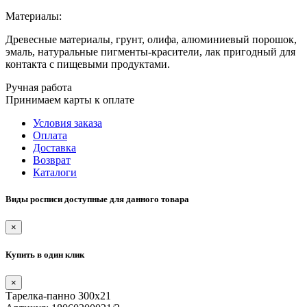
Материалы:
Древесные материалы, грунт, олифа, алюминиевый порошок,
эмаль, натуральные пигменты-красители, лак пригодный для
контакта с пищевыми продуктами.
Ручная работа
Принимаем карты к оплате
Условия заказа
Оплата
Доставка
Возврат
Каталоги
Виды росписи доступные для данного товара
×
Купить в один клик
×
Тарелка-панно 300х21