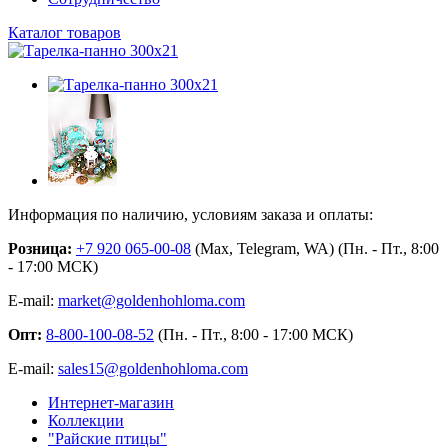
Каталог товаров
Информация по наличию, условиям заказа и оплаты:
Розница:
+7 920 065-00-08
(Max, Telegram, WA) (Пн. - Пт., 8:00
- 17:00 МСК)
E-mail:
market@goldenhohloma.com
Опт:
8-800-100-08-52
(Пн. - Пт., 8:00 - 17:00 МСК)
E-mail:
sales15@goldenhohloma.com
Интернет-магазин
Коллекции
"Райские птицы"