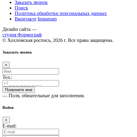
Заказать звонок
Поиск
Политика обработки персональных данных
Вконтакте
Instagram
Дизайн сайта —
студия Формограф
© Хохломская роспись, 2026 г. Все права защищены.
Заказать звонок
×
Тел.:
— Поля, обязательные для заполнения.
Войти
×
E-mail: