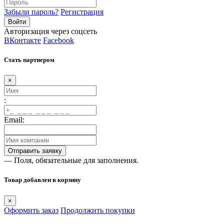
Забыли пароль?
Регистрация
Авторизация через соцсеть
ВКонтакте
Facebook
Стать партнером
×
:
Email:
— Поля, обязательные для заполнения.
Товар добавлен в корзину
×
Оформить заказ
Продолжить покупки