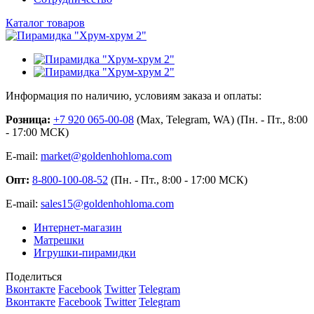
Каталог товаров
Информация по наличию, условиям заказа и оплаты:
Розница:
+7 920 065-00-08
(Max, Telegram, WA) (Пн. - Пт., 8:00
- 17:00 МСК)
E-mail:
market@goldenhohloma.com
Опт:
8-800-100-08-52
(Пн. - Пт., 8:00 - 17:00 МСК)
E-mail:
sales15@goldenhohloma.com
Интернет-магазин
Матрешки
Игрушки-пирамидки
Поделиться
Вконтакте
Facebook
Twitter
Telegram
Вконтакте
Facebook
Twitter
Telegram