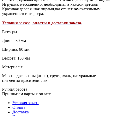
Игрушка, несомненно, необходимая в каждой детской.
Красивая деревянная пирамидка станет замечательным
украшением интерьера.
Условия заказа, оплаты и доставки заказа.
Размеры
Длина: 80 мм
Ширина: 80 мм
Высота: 150 мм
Материалы:
Массив древесины (липа), грунт,эмаль, натуральные
пигменты-красители, лак
Ручная работа
Принимаем карты к оплате
Условия заказа
Оплата
Доставка