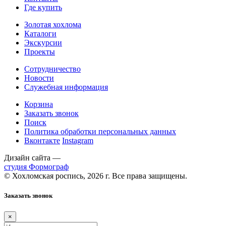
Где купить
Золотая хохлома
Каталоги
Экскурсии
Проекты
Сотрудничество
Новости
Служебная информация
Корзина
Заказать звонок
Поиск
Политика обработки персональных данных
Вконтакте
Instagram
Дизайн сайта —
студия Формограф
© Хохломская роспись, 2026 г. Все права защищены.
Заказать звонок
×