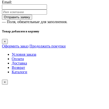
Email:
— Поля, обязательные для заполнения.
Товар добавлен в корзину
×
Оформить заказ
Продолжить покупки
Условия заказа
Оплата
Доставка
Возврат
Каталоги
×