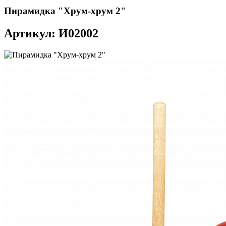
Пирамидка "Хрум-хрум 2"
Артикул: И02002