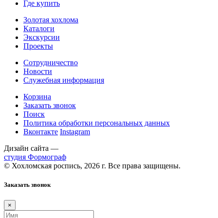
Где купить
Золотая хохлома
Каталоги
Экскурсии
Проекты
Сотрудничество
Новости
Служебная информация
Корзина
Заказать звонок
Поиск
Политика обработки персональных данных
Вконтакте
Instagram
Дизайн сайта —
студия Формограф
© Хохломская роспись, 2026 г. Все права защищены.
Заказать звонок
×