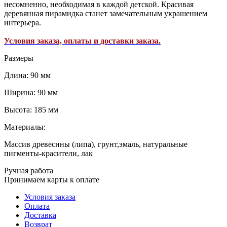
несомненно, необходимая в каждой детской. Красивая
деревянная пирамидка станет замечательным украшением
интерьера.
Условия заказа, оплаты и доставки заказа.
Размеры
Длина: 90 мм
Ширина: 90 мм
Высота: 185 мм
Материалы:
Массив древесины (липа), грунт,эмаль, натуральные
пигменты-красители, лак
Ручная работа
Принимаем карты к оплате
Условия заказа
Оплата
Доставка
Возврат