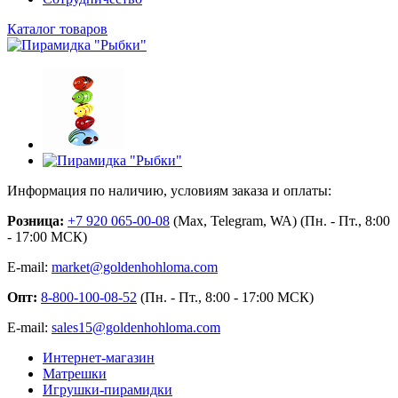
Каталог товаров
Информация по наличию, условиям заказа и оплаты:
Розница:
+7 920 065-00-08
(Max, Telegram, WA) (Пн. - Пт., 8:00
- 17:00 МСК)
E-mail:
market@goldenhohloma.com
Опт:
8-800-100-08-52
(Пн. - Пт., 8:00 - 17:00 МСК)
E-mail:
sales15@goldenhohloma.com
Интернет-магазин
Матрешки
Игрушки-пирамидки