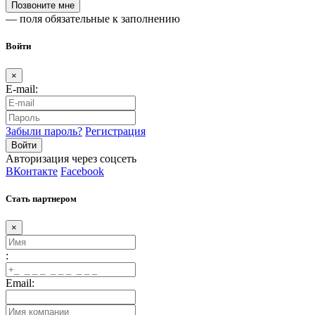
— поля обязательные к заполнению
Войти
×
E-mail:
Забыли пароль?
Регистрация
Авторизация через соцсеть
ВКонтакте
Facebook
Стать партнером
×
:
Email: