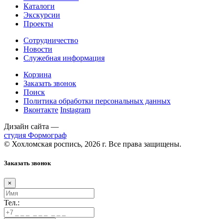
Каталоги
Экскурсии
Проекты
Сотрудничество
Новости
Служебная информация
Корзина
Заказать звонок
Поиск
Политика обработки персональных данных
Вконтакте
Instagram
Дизайн сайта —
студия Формограф
© Хохломская роспись, 2026 г. Все права защищены.
Заказать звонок
×
Тел.: