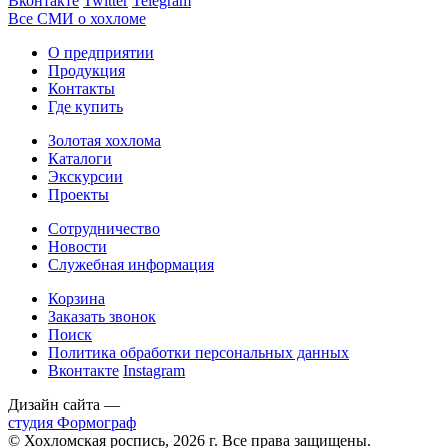
Вконтакте
Twitter
Telegram
Все СМИ о хохломе
О предприятии
Продукция
Контакты
Где купить
Золотая хохлома
Каталоги
Экскурсии
Проекты
Сотрудничество
Новости
Служебная информация
Корзина
Заказать звонок
Поиск
Политика обработки персональных данных
Вконтакте
Instagram
Дизайн сайта —
студия Формограф
© Хохломская роспись, 2026 г. Все права защищены.