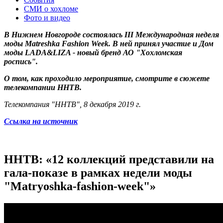
СМИ о хохломе
Фото и видео
В Нижнем Новгороде состоялась III Международная неделя
моды Matreshka Fashion Week. В ней принял участие и Дом
моды LADA&LIZA - новый бренд АО "Хохломская
роспись".
О том, как проходило мероприятие, смотрите в сюжете
телекомпании ННТВ.
Телекомпания "ННТВ", 8 декабря 2019 г.
Ссылка на источник
ННТВ: «12 коллекций представили на
гала-показе в рамках недели моды
"Matryoshka-fashion-week"»