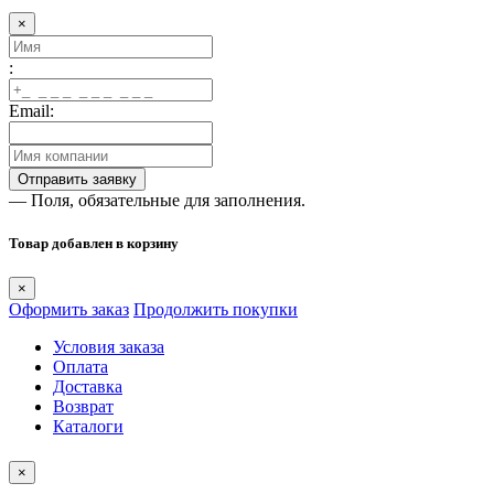
×
:
Email:
— Поля, обязательные для заполнения.
Товар добавлен в корзину
×
Оформить заказ
Продолжить покупки
Условия заказа
Оплата
Доставка
Возврат
Каталоги
×