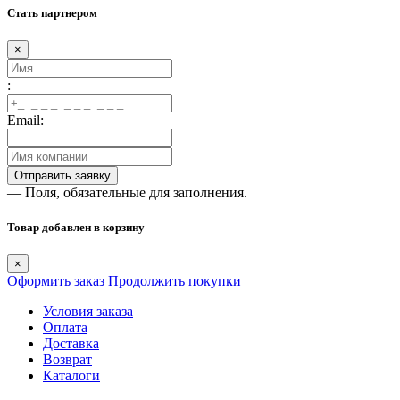
Стать партнером
×
:
Email:
— Поля, обязательные для заполнения.
Товар добавлен в корзину
×
Оформить заказ
Продолжить покупки
Условия заказа
Оплата
Доставка
Возврат
Каталоги