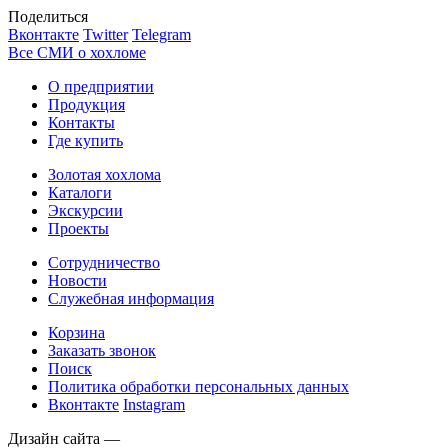
Поделиться
Вконтакте
Twitter
Telegram
Все СМИ о хохломе
О предприятии
Продукция
Контакты
Где купить
Золотая хохлома
Каталоги
Экскурсии
Проекты
Сотрудничество
Новости
Служебная информация
Корзина
Заказать звонок
Поиск
Политика обработки персональных данных
Вконтакте
Instagram
Дизайн сайта —