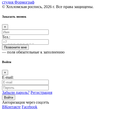
студия Формограф
© Хохломская роспись, 2026 г. Все права защищены.
Заказать звонок
×
Тел.:
— поля обязательные к заполнению
Войти
×
E-mail:
Забыли пароль?
Регистрация
Авторизация через соцсеть
ВКонтакте
Facebook