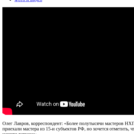
Олег Лавров, корреспондент: «Более полутысячи мастеров НХ
приехали мастера из 15-и субъектов РФ, но хочется отметить,