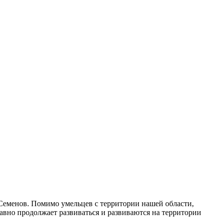
Семенов. Помимо умельцев с территории нашей области,
равно продолжает развиваться и развиваются на территории