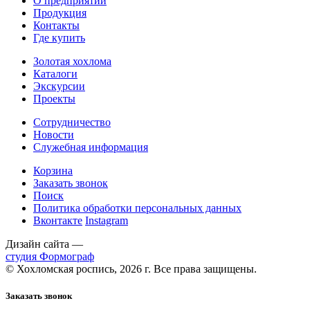
О предприятии
Продукция
Контакты
Где купить
Золотая хохлома
Каталоги
Экскурсии
Проекты
Сотрудничество
Новости
Служебная информация
Корзина
Заказать звонок
Поиск
Политика обработки персональных данных
Вконтакте
Instagram
Дизайн сайта —
студия Формограф
© Хохломская роспись, 2026 г. Все права защищены.
Заказать звонок