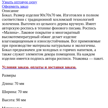
Узнать оптовую цену
Оформить заказ
Описание
Бокал. Размер изделия 90х70х70 мм. Изготовлен в полном
соответствии с традиционной хохломской технологией
золочения. Выточен из цельного дерева вручную. Имеет
авторскую роспись в технике фонового письма. Роспись
«Малина». Лаковое покрытие и многократный
высокотемпературный обжиг делает изделие
влагозащищенным и износоустойчивым. Все применяемые
при производстве материалы натуральны и экологичны.
Бокал предназначен для холодных и горячих напитков, а
также служит элементом декора помещения. На каждом
изделии имеется подпись автора росписи. Упаковка — пакет.
Условия заказа, оплаты и доставки заказа.
Размеры
Длина: 70 мм
Ширина: 70 мм
Высота: 90 мм