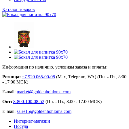
Каталог товаров
Информация по наличию, условиям заказа и оплаты:
Розница:
+7 920 065-00-08
(Max, Telegram, WA) (Пн. - Пт., 8:00
- 17:00 МСК)
E-mail:
market@goldenhohloma.com
Опт:
8-800-100-08-52
(Пн. - Пт., 8:00 - 17:00 МСК)
E-mail:
sales15@goldenhohloma.com
Интернет-магазин
Посуда