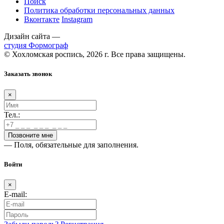
Поиск
Политика обработки персональных данных
Вконтакте
Instagram
Дизайн сайта —
студия Формограф
© Хохломская роспись, 2026 г. Все права защищены.
Заказать звонок
×
Тел.:
— Поля, обязательные для заполнения.
Войти
×
E-mail: