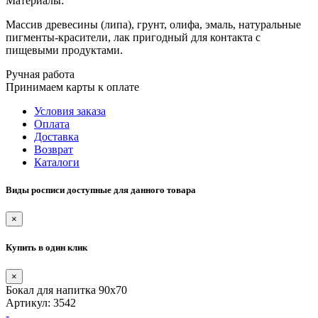
Материалы:
Массив древесины (липа), грунт, олифа, эмаль, натуральные
пигменты-красители, лак пригодный для контакта с
пищевыми продуктами.
Ручная работа
Принимаем карты к оплате
Условия заказа
Оплата
Доставка
Возврат
Каталоги
Виды росписи доступные для данного товара
×
Купить в один клик
×
Бокал для напитка 90х70
Артикул: 3542
-