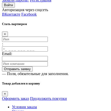
Забыли пароль?
Регистрация
Авторизация через соцсеть
ВКонтакте
Facebook
Стать партнером
×
:
Email:
— Поля, обязательные для заполнения.
Товар добавлен в корзину
×
Оформить заказ
Продолжить покупки
Условия заказа