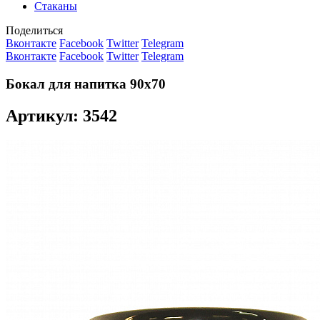
Стаканы
Поделиться
Вконтакте
Facebook
Twitter
Telegram
Вконтакте
Facebook
Twitter
Telegram
Бокал для напитка 90х70
Артикул: 3542