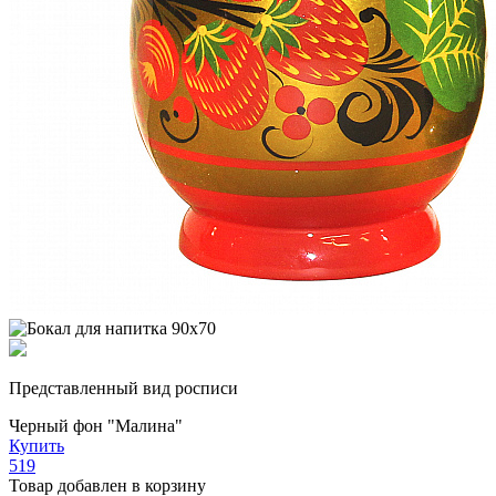
Представленный вид росписи
Черный фон "Малина"
Купить
519
Товар добавлен в корзину