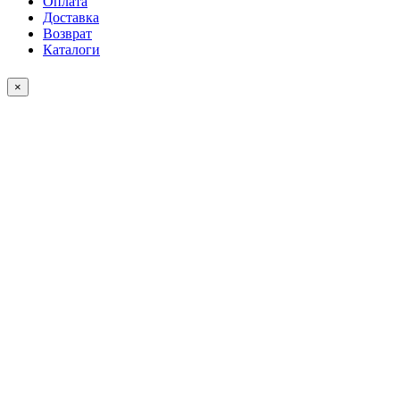
Оплата
Доставка
Возврат
Каталоги
×