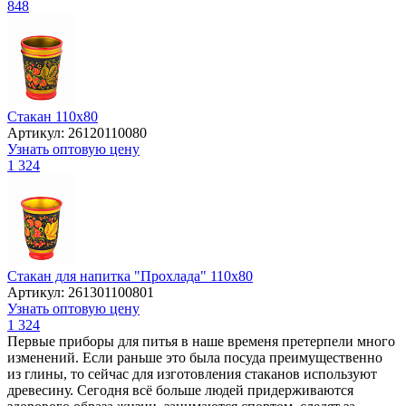
848
Стакан 110х80
Артикул: 26120110080
Узнать оптовую цену
1 324
Стакан для напитка "Прохлада" 110х80
Артикул: 261301100801
Узнать оптовую цену
1 324
Первые приборы для питья в наше временя претерпели много
изменений. Если раньше это была посуда преимущественно
из глины, то сейчас для изготовления стаканов используют
древесину. Сегодня всё больше людей придерживаются