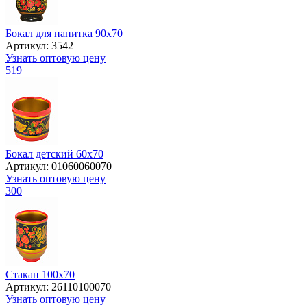
Бокал для напитка 90х70
Артикул: 3542
Узнать оптовую цену
519
Бокал детский 60х70
Артикул: 01060060070
Узнать оптовую цену
300
Стакан 100х70
Артикул: 26110100070
Узнать оптовую цену