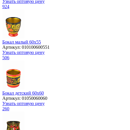
Узнать оптовую цену
924
Бокал малый 60х55
Артикул: 010100600551
Узнать оптовую цену
506
Бокал детский 60х60
Артикул: 01050060060
Узнать оптовую цену
260