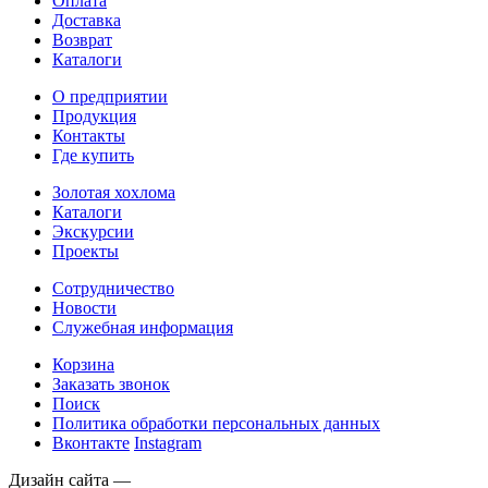
Оплата
Доставка
Возврат
Каталоги
О предприятии
Продукция
Контакты
Где купить
Золотая хохлома
Каталоги
Экскурсии
Проекты
Сотрудничество
Новости
Служебная информация
Корзина
Заказать звонок
Поиск
Политика обработки персональных данных
Вконтакте
Instagram
Дизайн сайта —