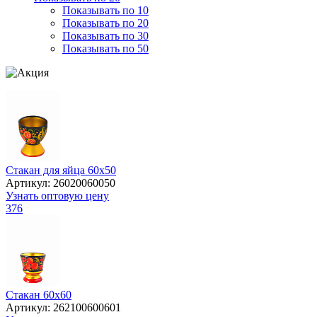
Показывать по 10
Показывать по 20
Показывать по 30
Показывать по 50
Стакан для яйца 60х50
Артикул: 26020060050
Узнать оптовую цену
376
Стакан 60х60
Артикул: 262100600601