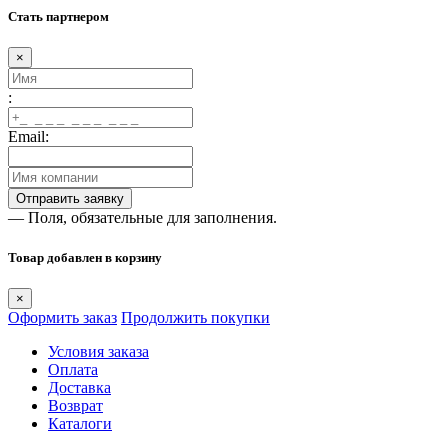
Стать партнером
×
:
Email:
— Поля, обязательные для заполнения.
Товар добавлен в корзину
×
Оформить заказ
Продолжить покупки
Условия заказа
Оплата
Доставка
Возврат
Каталоги