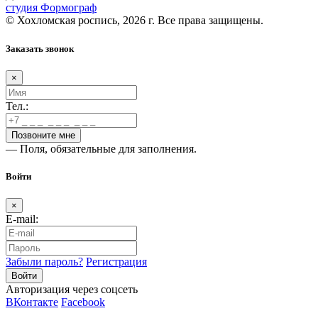
студия Формограф
© Хохломская роспись, 2026 г. Все права защищены.
Заказать звонок
×
Тел.:
— Поля, обязательные для заполнения.
Войти
×
E-mail:
Забыли пароль?
Регистрация
Авторизация через соцсеть
ВКонтакте
Facebook