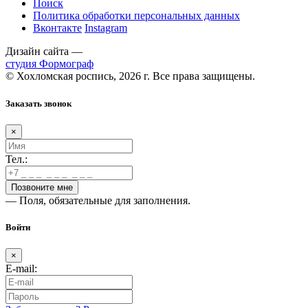
Поиск
Политика обработки персональных данных
Вконтакте
Instagram
Дизайн сайта —
студия Формограф
© Хохломская роспись, 2026 г. Все права защищены.
Заказать звонок
×
Тел.:
— Поля, обязательные для заполнения.
Войти
×
E-mail: