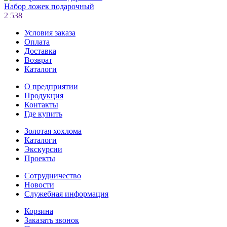
Набор ложек подарочный
2 538
Условия заказа
Оплата
Доставка
Возврат
Каталоги
О предприятии
Продукция
Контакты
Где купить
Золотая хохлома
Каталоги
Экскурсии
Проекты
Сотрудничество
Новости
Служебная информация
Корзина
Заказать звонок