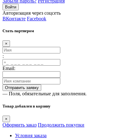
Забыли пароль?
Регистрация
Авторизация через соцсеть
ВКонтакте
Facebook
Стать партнером
×
:
Email:
— Поля, обязательные для заполнения.
Товар добавлен в корзину
×
Оформить заказ
Продолжить покупки
Условия заказа