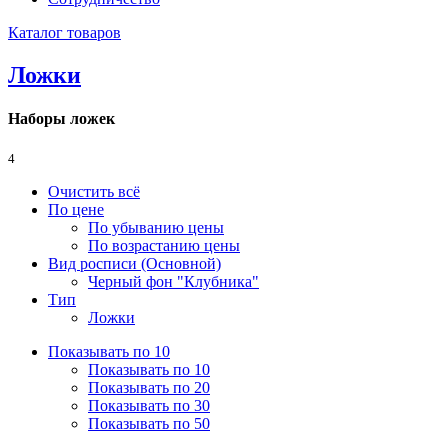
Каталог товаров
Ложки
Наборы ложек
4
Очистить всё
По цене
По убыванию цены
По возрастанию цены
Вид росписи (Основной)
Черный фон "Клубника"
Тип
Ложки
Показывать по 10
Показывать по 10
Показывать по 20
Показывать по 30
Показывать по 50