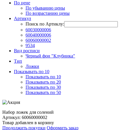
По цене
По убыванию цены
По возрастанию цены
Артикул
Поиск по Артиклу:
60030000006
60040000006
60060000002
9534
Вид росписи
Черный фон "Клубника"
Тип
Ложки
Показывать по 10
Показывать по 10
Показывать по 20
Показывать по 30
Показывать по 50
Набор ложек для солений
Артикул: 60060000002
Товар добавлен в корзину
Продолжить покупки
Оформить заказ