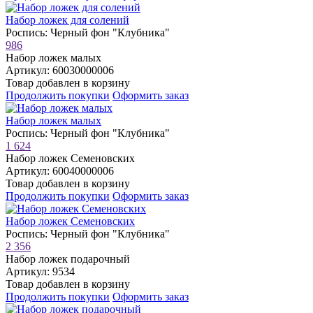
Набор ложек для солений
Роспись: Черный фон "Клубника"
986
Набор ложек малых
Артикул: 60030000006
Товар добавлен в корзину
Продолжить покупки
Оформить заказ
Набор ложек малых
Роспись: Черный фон "Клубника"
1 624
Набор ложек Семеновских
Артикул: 60040000006
Товар добавлен в корзину
Продолжить покупки
Оформить заказ
Набор ложек Семеновских
Роспись: Черный фон "Клубника"
2 356
Набор ложек подарочный
Артикул: 9534
Товар добавлен в корзину
Продолжить покупки
Оформить заказ