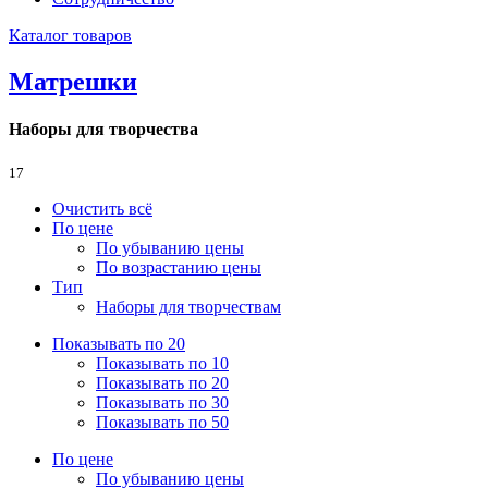
Каталог товаров
Матрешки
Наборы для творчества
17
Очистить всё
По цене
По убыванию цены
По возрастанию цены
Тип
Наборы для творчествам
Показывать по 20
Показывать по 10
Показывать по 20
Показывать по 30
Показывать по 50
По цене
По убыванию цены