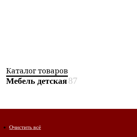
Каталог товаров
87
Мебель детская
Показывать по 20
Очистить всё
Показывать по 10