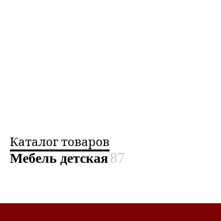
Каталог товаров
87
Мебель детская
Показывать по 20