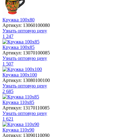
Кружка 100х80
Артикул: 13060100080
Узнать оптовую цену
1 247
Кружка 100х85
Артикул: 13070100085
Узнать оптовую цену
1 507
Кружка 100х100
Артикул: 13080100100
Узнать оптовую цену
2 685
Кружка 110х85
Артикул: 13170110085
Узнать оптовую цену
1 621
Кружка 110х90
Артикул: 13090110090