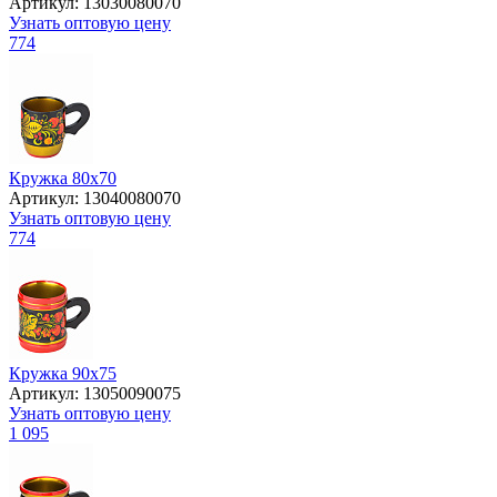
Артикул: 13030080070
Узнать оптовую цену
774
Кружка 80х70
Артикул: 13040080070
Узнать оптовую цену
774
Кружка 90х75
Артикул: 13050090075
Узнать оптовую цену
1 095