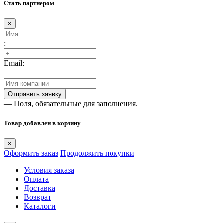
Стать партнером
×
:
Email:
— Поля, обязательные для заполнения.
Товар добавлен в корзину
×
Оформить заказ
Продолжить покупки
Условия заказа
Оплата
Доставка
Возврат
Каталоги