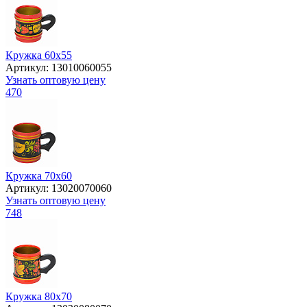
Кружка 60х55
Артикул: 13010060055
Узнать оптовую цену
470
Кружка 70х60
Артикул: 13020070060
Узнать оптовую цену
748
Кружка 80х70