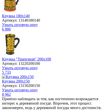
Кружка 180х140
Артикул: 13140180140
Узнать оптовую цену
6 886
Кружка "Трапезная" 200х100
Артикул: 13220200100
Узнать оптовую цену
5 733
Кружка 200х150
Артикул: 13150200150
Узнать оптовую цену
8 962
Приятно наблюдать за тем, как постепенно возрождается
интерес к деревянной посуде. Впрочем, этот процесс
закономерен, ведь у деревянной посуды много достоинств.