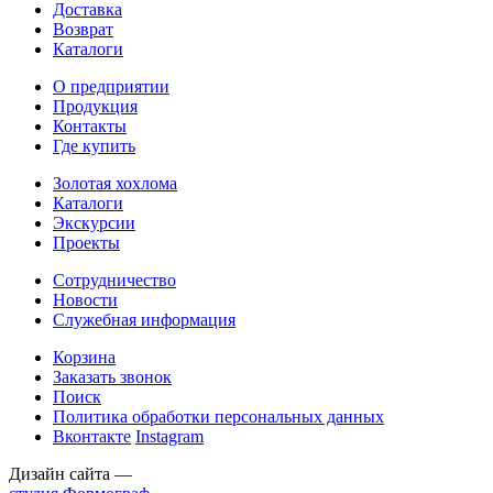
Доставка
Возврат
Каталоги
О предприятии
Продукция
Контакты
Где купить
Золотая хохлома
Каталоги
Экскурсии
Проекты
Сотрудничество
Новости
Служебная информация
Корзина
Заказать звонок
Поиск
Политика обработки персональных данных
Вконтакте
Instagram
Дизайн сайта —