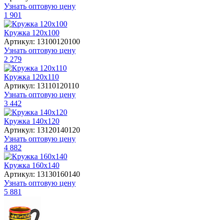
Узнать оптовую цену
1 901
Кружка 120х100
Артикул: 13100120100
Узнать оптовую цену
2 279
Кружка 120х110
Артикул: 13110120110
Узнать оптовую цену
3 442
Кружка 140х120
Артикул: 13120140120
Узнать оптовую цену
4 882
Кружка 160х140
Артикул: 13130160140
Узнать оптовую цену
5 881