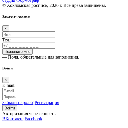
студия Формограф
© Хохломская роспись, 2026 г. Все права защищены.
Заказать звонок
×
Тел.:
— Поля, обязательные для заполнения.
Войти
×
E-mail:
Забыли пароль?
Регистрация
Авторизация через соцсеть
ВКонтакте
Facebook