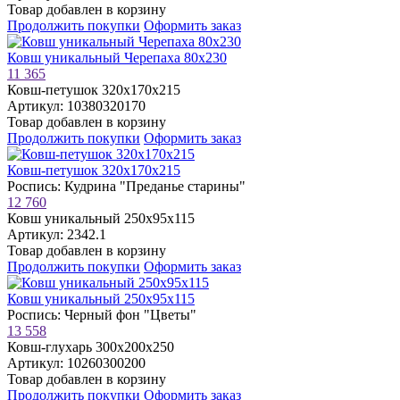
Товар добавлен в корзину
Продолжить покупки
Оформить заказ
Ковш уникальный Черепаха 80х230
11 365
Ковш-петушок 320х170х215
Артикул: 10380320170
Товар добавлен в корзину
Продолжить покупки
Оформить заказ
Ковш-петушок 320х170х215
Роспись: Кудрина "Преданье старины"
12 760
Ковш уникальный 250х95х115
Артикул: 2342.1
Товар добавлен в корзину
Продолжить покупки
Оформить заказ
Ковш уникальный 250х95х115
Роспись: Черный фон "Цветы"
13 558
Ковш-глухарь 300х200х250
Артикул: 10260300200
Товар добавлен в корзину
Продолжить покупки
Оформить заказ