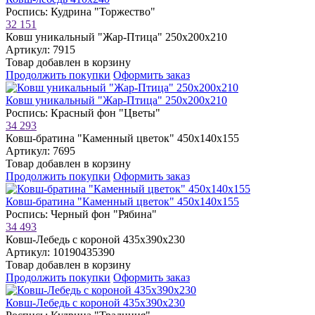
Роспись: Кудрина "Торжество"
32 151
Ковш уникальный "Жар-Птица" 250х200х210
Артикул: 7915
Товар добавлен в корзину
Продолжить покупки
Оформить заказ
Ковш уникальный "Жар-Птица" 250х200х210
Роспись: Красный фон "Цветы"
34 293
Ковш-братина "Каменный цветок" 450х140х155
Артикул: 7695
Товар добавлен в корзину
Продолжить покупки
Оформить заказ
Ковш-братина "Каменный цветок" 450х140х155
Роспись: Черный фон "Рябина"
34 493
Ковш-Лебедь с короной 435х390х230
Артикул: 10190435390
Товар добавлен в корзину
Продолжить покупки
Оформить заказ
Ковш-Лебедь с короной 435х390х230