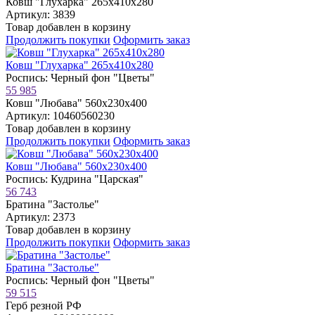
Ковш "Глухарка" 265х410х280
Артикул: 3839
Товар добавлен в корзину
Продолжить покупки
Оформить заказ
Ковш "Глухарка" 265х410х280
Роспись: Черный фон "Цветы"
55 985
Ковш "Любава" 560х230х400
Артикул: 10460560230
Товар добавлен в корзину
Продолжить покупки
Оформить заказ
Ковш "Любава" 560х230х400
Роспись: Кудрина "Царская"
56 743
Братина "Застолье"
Артикул: 2373
Товар добавлен в корзину
Продолжить покупки
Оформить заказ
Братина "Застолье"
Роспись: Черный фон "Цветы"
59 515
Герб резной РФ