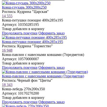
Ковш-глухарь 300х200х250
Роспись: Кудрина "Царская"
14 555
Ковш-петушки поющие 400х285х195
Артикул: 10350285195
Товар добавлен в корзину
Продолжить покупки
Оформить заказ
Ковш-петушки поющие 400х285х195
Роспись: Кудрина "Торжество"
16 948
Ковш-павлин с навесными ковшами (7предметов)
Артикул: 10570000007
Товар добавлен в корзину
Продолжить покупки
Оформить заказ
Ковш-павлин с навесными ковшами (7предметов)
Роспись: Черный фон "Цветы"
18 343
Ковш-лебедь 270х200х350
Артикул: 10170270200
Товар добавлен в корзину
Продолжить покупки
Оформить заказ