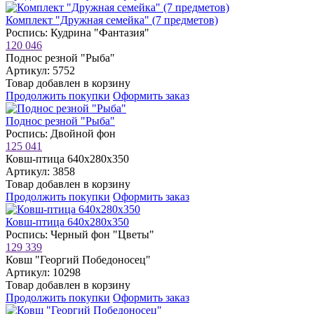
Комплект "Дружная семейка" (7 предметов)
Роспись: Кудрина "Фантазия"
120 046
Поднос резной "Рыба"
Артикул: 5752
Товар добавлен в корзину
Продолжить покупки
Оформить заказ
Поднос резной "Рыба"
Роспись: Двойной фон
125 041
Ковш-птица 640х280х350
Артикул: 3858
Товар добавлен в корзину
Продолжить покупки
Оформить заказ
Ковш-птица 640х280х350
Роспись: Черный фон "Цветы"
129 339
Ковш "Георгий Победоносец"
Артикул: 10298
Товар добавлен в корзину
Продолжить покупки
Оформить заказ