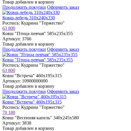
Товар добавлен в корзину
Продолжить покупки
Оформить заказ
Ковш-лебедь 310х240х330
Роспись: Кудрина "Торжество"
63 800
Ковш "Птица певчая" 585х235х355
Артикул: 3766
Товар добавлен в корзину
Продолжить покупки
Оформить заказ
Ковш "Птица певчая" 585х235х355
Роспись: Кудрина "Торжество"
63 800
Ковш "Встреча" 460х195х315
Артикул: 10900000000
Товар добавлен в корзину
Продолжить покупки
Оформить заказ
Ковш "Встреча" 460х195х315
Роспись: Кудрина "Торжество"
70 180
Ковш "Весенняя капель" 340х245х580
Артикул: 3838
Товар добавлен в корзину