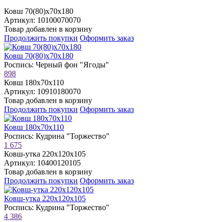
Ковш 70(80)х70х180
Артикул: 10100070070
Товар добавлен в корзину
Продолжить покупки
Оформить заказ
Ковш 70(80)х70х180
Роспись: Черный фон "Ягоды"
898
Ковш 180х70х110
Артикул: 10910180070
Товар добавлен в корзину
Продолжить покупки
Оформить заказ
Ковш 180х70х110
Роспись: Кудрина "Торжество"
1 675
Ковш-утка 220х120х105
Артикул: 10400120105
Товар добавлен в корзину
Продолжить покупки
Оформить заказ
Ковш-утка 220х120х105
Роспись: Кудрина "Торжество"
4 386