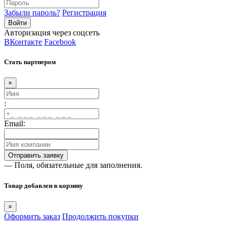
Забыли пароль?
Регистрация
Авторизация через соцсеть
ВКонтакте
Facebook
Стать партнером
×
:
Email:
— Поля, обязательные для заполнения.
Товар добавлен в корзину
×
Оформить заказ
Продолжить покупки