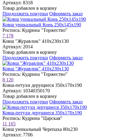
Артикул: 8318
Товар добавлен в корзину
Продолжить покупки
Оформить заказ
Ковш уникальный Конь 250х145х190
Роспись: Кудрина "Торжество"
7 178
Ковш "Журавлик" 410х230х130
Артикул: 2014
Товар добавлен в корзину
Продолжить покупки
Оформить заказ
Ковш "Журавлик" 410х230х130
Роспись: Кудрина "Торжество"
8 120
Ковш-петухи дерущиеся 350х170х190
Артикул: 10340350170
Товар добавлен в корзину
Продолжить покупки
Оформить заказ
Ковш-петухи дерущиеся 350х170х190
Роспись: Кудрина "Царская"
11 165
Ковш уникальный Черепаха 80х230
Артикул: 7706