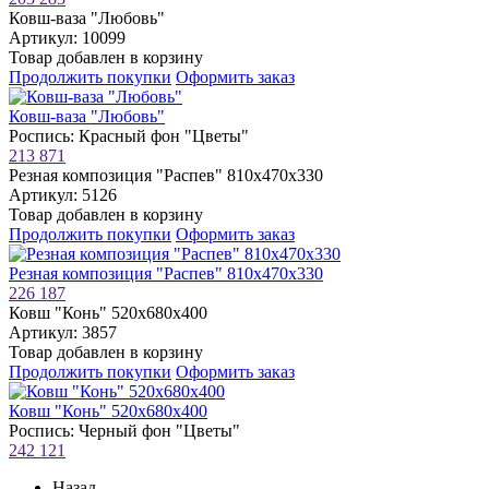
Ковш-ваза "Любовь"
Артикул: 10099
Товар добавлен в корзину
Продолжить покупки
Оформить заказ
Ковш-ваза "Любовь"
Роспись: Красный фон "Цветы"
213 871
Резная композиция "Распев" 810х470х330
Артикул: 5126
Товар добавлен в корзину
Продолжить покупки
Оформить заказ
Резная композиция "Распев" 810х470х330
226 187
Ковш "Конь" 520х680х400
Артикул: 3857
Товар добавлен в корзину
Продолжить покупки
Оформить заказ
Ковш "Конь" 520х680х400
Роспись: Черный фон "Цветы"
242 121
Назад