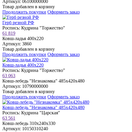
Артикул: 06100000000
Товар добавлен в корзину
Продолжить покупки
Оформить заказ
Герб резной РФ
Роспись: Кудрина "Торжество"
61 819
Ковш-ладья 400х220
Артикул: 3860
Товар добавлен в корзину
Продолжить покупки
Оформить заказ
Ковш-ладья 400х220
Роспись: Кудрина "Торжество"
63 063
Ковш-лебедь "Незнакомка" 485х420х480
Артикул: 10790000000
Товар добавлен в корзину
Продолжить покупки
Оформить заказ
Ковш-лебедь "Незнакомка" 485х420х480
Роспись: Кудрина "Царская"
63 561
Ковш-лебедь 310х240х330
Артикул: 10150310240