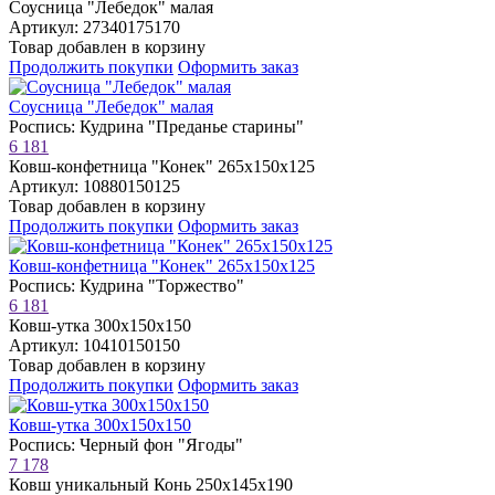
Соусница "Лебедок" малая
Артикул: 27340175170
Товар добавлен в корзину
Продолжить покупки
Оформить заказ
Соусница "Лебедок" малая
Роспись: Кудрина "Преданье старины"
6 181
Ковш-конфетница "Конек" 265х150х125
Артикул: 10880150125
Товар добавлен в корзину
Продолжить покупки
Оформить заказ
Ковш-конфетница "Конек" 265х150х125
Роспись: Кудрина "Торжество"
6 181
Ковш-утка 300х150х150
Артикул: 10410150150
Товар добавлен в корзину
Продолжить покупки
Оформить заказ
Ковш-утка 300х150х150
Роспись: Черный фон "Ягоды"
7 178
Ковш уникальный Конь 250х145х190