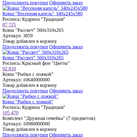
Продолжить покупки
Оформить заказ
Ковш "Весенняя капель" 340х245х580
Роспись: Кудрина "Традиция"
87 725
Ковш "Рассвет" 560х310х265
Артикул: 3859
Товар добавлен в корзину
Продолжить покупки
Оформить заказ
Ковш "Рассвет" 560х310х265
Роспись: Красный фон "Цветы"
92 810
Ковш "Рыбки с ложкой"
Артикул: 10640000000
Товар добавлен в корзину
Продолжить покупки
Оформить заказ
Ковш "Рыбки с ложкой"
Роспись: Кудрина "Традиция"
105 470
Комплект "Дружная семейка" (7 предметов)
Артикул: 10980000000
Товар добавлен в корзину
Продолжить покупки
Оформить заказ