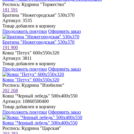
Роспись: Кудрина "Торжество"
181 591
Братина "Нижегородская" 530х370
Артикул: 3535
Товар добавлен в корзину
Продолжить покупки
Оформить заказ
Братина "Нижегородская" 530х370
191 900
Ковш "Петух" 600х550х320
Артикул: 3811
Товар добавлен в корзину
Продолжить покупки
Оформить заказ
Ковш "Петух" 600х550х320
Роспись: Кудрина "Изобилие"
202 268
Ковш "Черный лебедь" 500х400х550
Артикул: 10860500400
Товар добавлен в корзину
Продолжить покупки
Оформить заказ
Ковш "Черный лебедь" 500х400х550
Роспись: Кудрина "Царская"
203 283