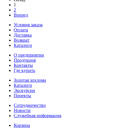
1
2
Вперед
Условия заказа
Оплата
Доставка
Возврат
Каталоги
О предприятии
Продукция
Контакты
Где купить
Золотая хохлома
Каталоги
Экскурсии
Проекты
Сотрудничество
Новости
Служебная информация
Корзина