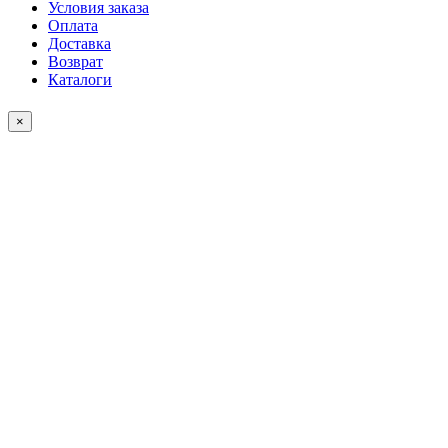
Условия заказа
Оплата
Доставка
Возврат
Каталоги
×