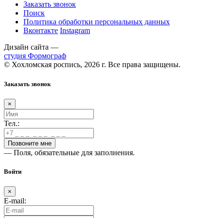
Заказать звонок
Поиск
Политика обработки персональных данных
Вконтакте
Instagram
Дизайн сайта —
студия Формограф
© Хохломская роспись, 2026 г. Все права защищены.
Заказать звонок
×
Тел.:
— Поля, обязательные для заполнения.
Войти
×
E-mail: