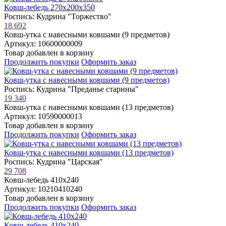
Ковш-лебедь 270х200х350
Роспись: Кудрина "Торжество"
18 692
Ковш-утка с навесными ковшами (9 предметов)
Артикул: 10600000009
Товар добавлен в корзину
Продолжить покупки
Оформить заказ
Ковш-утка с навесными ковшами (9 предметов)
Роспись: Кудрина "Преданье старины"
19 340
Ковш-утка с навесными ковшами (13 предметов)
Артикул: 10590000013
Товар добавлен в корзину
Продолжить покупки
Оформить заказ
Ковш-утка с навесными ковшами (13 предметов)
Роспись: Кудрина "Царская"
29 708
Ковш-лебедь 410х240
Артикул: 10210410240
Товар добавлен в корзину
Продолжить покупки
Оформить заказ
Ковш-лебедь 410х240