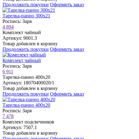
Продолжить покупки
Оформить заказ
Тарелка-панно 300х21
Роспись: Заря
4 894
Комплект чайный
Артикул: 9001.3
Товар добавлен в корзину
Продолжить покупки
Оформить заказ
Комплект чайный
Роспись: Заря
6 911
Тарелка-панно 400х20
Артикул: 18070400020/1
Товар добавлен в корзину
Продолжить покупки
Оформить заказ
Тарелка-панно 400х20
Роспись: Заря
7 478
Комплект подсвечников
Артикул: 7507.1
Товар добавлен в корзину
Продолжить покупки
Оформить заказ