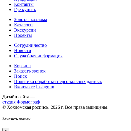
Контакты
Где купить
Золотая хохлома
Каталоги
Экскурсии
Проекты
Сотрудничество
Новости
Служебная информация
Корзина
Заказать звонок
Поиск
Политика обработки персональных данных
Вконтакте
Instagram
Дизайн сайта —
студия Формограф
© Хохломская роспись, 2026 г. Все права защищены.
Заказать звонок
×