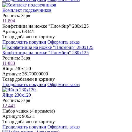
Комплект подсвечников
Роспись: Заря
11 804
Конфетница на ножке "Пломбир" 280х125
Артикул: 6834/1
Товар добавлен в корзину
Продолжить покупки
Оформить заказ
Конфетница на ножке "Пломбир" 280х125
Роспись: Заря
11 883
Яйцо 230х120
Артикул: 36170000000
Товар добавлен в корзину
Продолжить покупки
Оформить заказ
Яйцо 230х120
Роспись: Заря
12 441
Набор чашек (4 предмета)
Артикул: 9062.1
Товар добавлен в корзину
Продолжить покупки
Оформить заказ