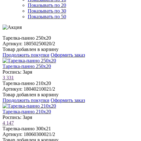
Показывать по 20
Показывать по 30
Показывать по 50
Тарелка-панно 250х20
Артикул: 18050250020/2
Товар добавлен в корзину
Продолжить покупки
Оформить заказ
Тарелка-панно 250х20
Роспись: Заря
3 331
Тарелка-панно 210х20
Артикул: 18040210021/2
Товар добавлен в корзину
Продолжить покупки
Оформить заказ
Тарелка-панно 210х20
Роспись: Заря
4 147
Тарелка-панно 300х21
Артикул: 18060300021/2
Товар добавлен в корзину