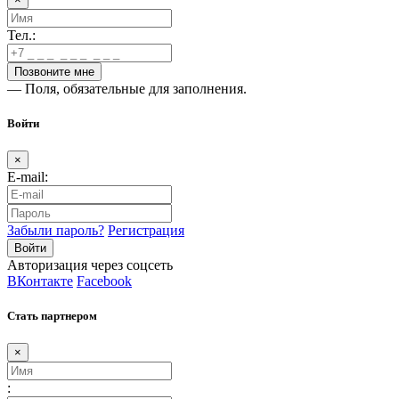
Тел.:
— Поля, обязательные для заполнения.
Войти
×
E-mail:
Забыли пароль?
Регистрация
Авторизация через соцсеть
ВКонтакте
Facebook
Стать партнером
×
: