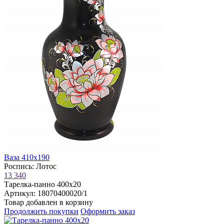
Ваза 410х190
Роспись: Лотос
13 340
Тарелка-панно 400х20
Артикул: 18070400020/1
Товар добавлен в корзину
Продолжить покупки
Оформить заказ