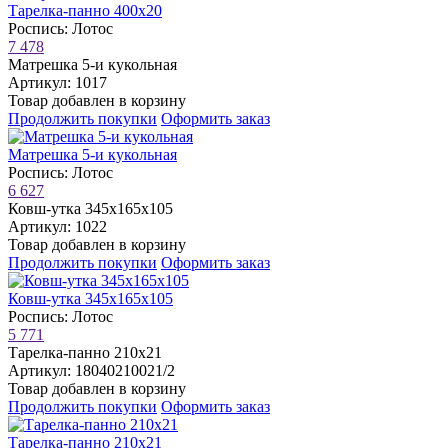
Тарелка-панно 400х20
Роспись: Лотос
7 478
Матрешка 5-и кукольная
Артикул: 1017
Товар добавлен в корзину
Продолжить покупки
Оформить заказ
Матрешка 5-и кукольная
Роспись: Лотос
6 627
Ковш-утка 345х165х105
Артикул: 1022
Товар добавлен в корзину
Продолжить покупки
Оформить заказ
Ковш-утка 345х165х105
Роспись: Лотос
5 771
Тарелка-панно 210х21
Артикул: 18040210021/2
Товар добавлен в корзину
Продолжить покупки
Оформить заказ
Тарелка-панно 210х21