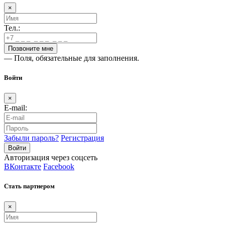
×
Тел.:
— Поля, обязательные для заполнения.
Войти
×
E-mail:
Забыли пароль?
Регистрация
Авторизация через соцсеть
ВКонтакте
Facebook
Стать партнером
×