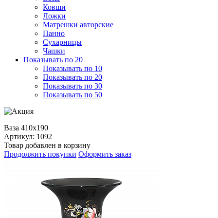
Ковши
Ложки
Матрешки авторские
Панно
Сухарницы
Чашки
Показывать по 20
Показывать по 10
Показывать по 20
Показывать по 30
Показывать по 50
Ваза 410х190
Артикул: 1092
Товар добавлен в корзину
Продолжить покупки
Оформить заказ