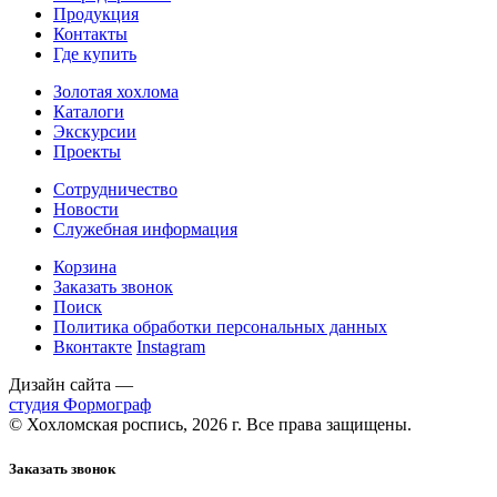
Продукция
Контакты
Где купить
Золотая хохлома
Каталоги
Экскурсии
Проекты
Сотрудничество
Новости
Служебная информация
Корзина
Заказать звонок
Поиск
Политика обработки персональных данных
Вконтакте
Instagram
Дизайн сайта —
студия Формограф
© Хохломская роспись, 2026 г. Все права защищены.
Заказать звонок