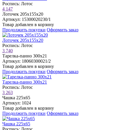
Роспись: Лотос
4 147
Лоточек 205х155х20
Артикул: 15300020230/1
Товар добавлен в корзину
Продолжить покупки
Оформить заказ
Лоточек 205х155х20
Роспись: Лотос
3 740
Тарелка-панно 300х21
Артикул: 18060300021/2
Товар добавлен в корзину
Продолжить покупки
Оформить заказ
Тарелка-панно 300х21
Роспись: Лотос
3 263
Чашка 225х65
Артикул: 1024
Товар добавлен в корзину
Продолжить покупки
Оформить заказ
Чашка 225х65
Роспись: Лотос