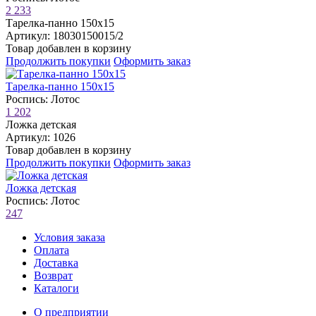
2 233
Тарелка-панно 150х15
Артикул: 18030150015/2
Товар добавлен в корзину
Продолжить покупки
Оформить заказ
Тарелка-панно 150х15
Роспись: Лотос
1 202
Ложка детская
Артикул: 1026
Товар добавлен в корзину
Продолжить покупки
Оформить заказ
Ложка детская
Роспись: Лотос
247
Условия заказа
Оплата
Доставка
Возврат
Каталоги
О предприятии