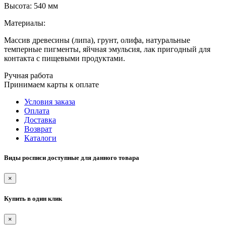
Высота: 540 мм
Материалы:
Массив древесины (липа), грунт, олифа, натуральные
темперные пигменты, яйчная эмульсия, лак пригодный для
контакта с пищевыми продуктами.
Ручная работа
Принимаем карты к оплате
Условия заказа
Оплата
Доставка
Возврат
Каталоги
Виды росписи доступные для данного товара
×
Купить в один клик
×