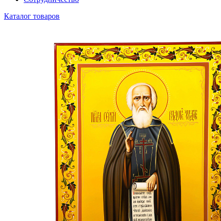
Каталог товаров