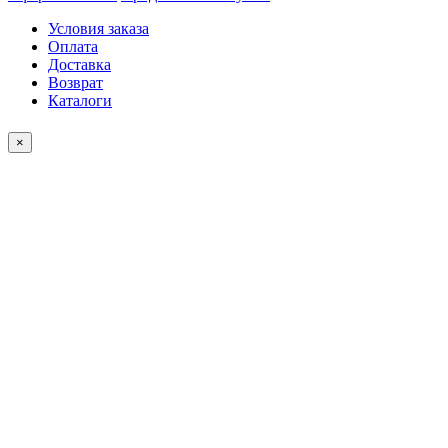
Условия заказа
Оплата
Доставка
Возврат
Каталоги
×