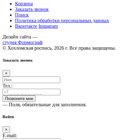
Корзина
Заказать звонок
Поиск
Политика обработки персональных данных
Вконтакте
Instagram
Дизайн сайта —
студия Формограф
© Хохломская роспись, 2026 г. Все права защищены.
Заказать звонок
×
Тел.:
— Поля, обязательные для заполнения.
Войти
×
E-mail: