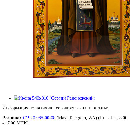
Информация по наличию, условиям заказа и оплаты:
Розница:
+7 920 065-00-08
(Max, Telegram, WA) (Пн. - Пт., 8:00
- 17:00 МСК)