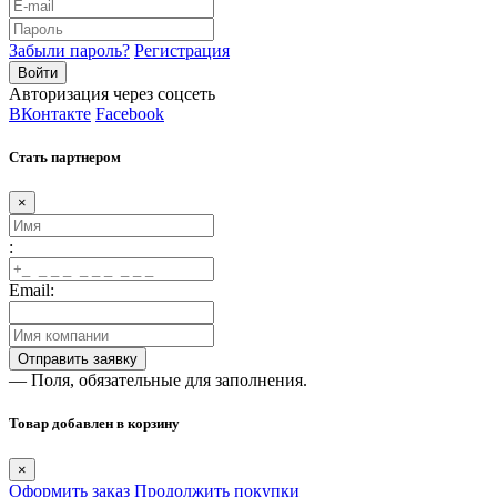
Забыли пароль?
Регистрация
Авторизация через соцсеть
ВКонтакте
Facebook
Стать партнером
×
:
Email:
— Поля, обязательные для заполнения.
Товар добавлен в корзину
×
Оформить заказ
Продолжить покупки