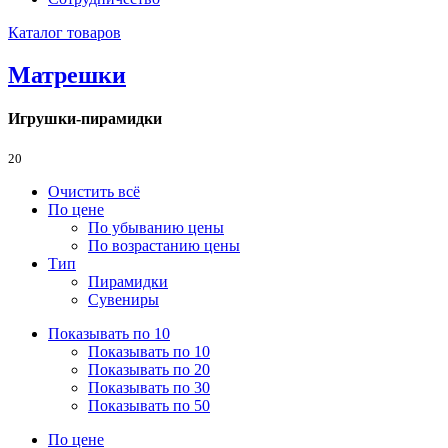
Каталог товаров
Матрешки
Игрушки-пирамидки
20
Очистить всё
По цене
По убыванию цены
По возрастанию цены
Тип
Пирамидки
Сувениры
Показывать по 10
Показывать по 10
Показывать по 20
Показывать по 30
Показывать по 50
По цене