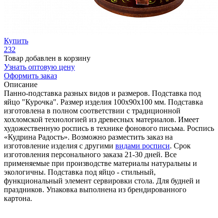
Купить
232
Товар добавлен в корзину
Узнать оптовую цену
Оформить заказ
Описание
Панно-подставка разных видов и размеров. Подставка под
яйцо "Курочка". Размер изделия 100х90х100 мм. Подставка
изготовлена в полном соответствии с традиционной
хохломской технологией из древесных материалов. Имеет
художественную роспись в технике фонового письма. Роспись
«Кудрина Радость». Возможно разместить заказ на
изготовление изделия с другими
видами росписи
. Срок
изготовления персонального заказа 21-30 дней. Все
применяемые при производстве материалы натуральны и
экологичны. Подставка под яйцо - стильный,
функциональный элемент сервировки стола. Для будней и
праздников. Упаковка выполнена из брендированного
картона.