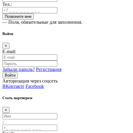
Тел.:
— Поля, обязательные для заполнения.
Войти
×
E-mail:
Забыли пароль?
Регистрация
Авторизация через соцсеть
ВКонтакте
Facebook
Стать партнером
×
: