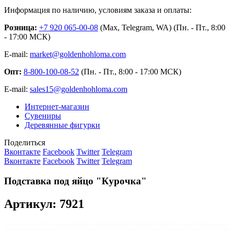
Информация по наличию, условиям заказа и оплаты:
Розница:
+7 920 065-00-08
(Max, Telegram, WA) (Пн. - Пт., 8:00
- 17:00 МСК)
E-mail:
market@goldenhohloma.com
Опт:
8-800-100-08-52
(Пн. - Пт., 8:00 - 17:00 МСК)
E-mail:
sales15@goldenhohloma.com
Интернет-магазин
Сувениры
Деревянные фигурки
Поделиться
Вконтакте
Facebook
Twitter
Telegram
Вконтакте
Facebook
Twitter
Telegram
Подставка под яйцо "Курочка"
Артикул: 7921