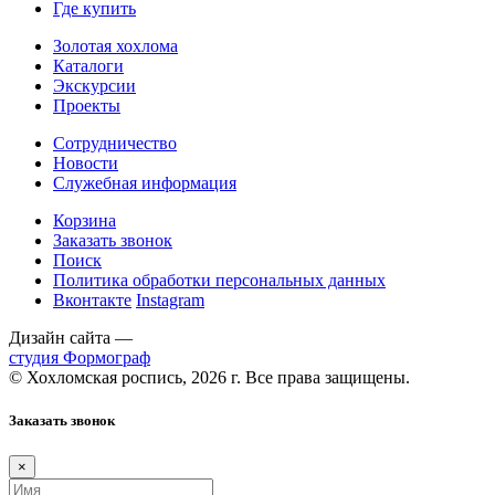
Где купить
Золотая хохлома
Каталоги
Экскурсии
Проекты
Сотрудничество
Новости
Служебная информация
Корзина
Заказать звонок
Поиск
Политика обработки персональных данных
Вконтакте
Instagram
Дизайн сайта —
студия Формограф
© Хохломская роспись, 2026 г. Все права защищены.
Заказать звонок
×