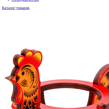
Каталог товаров