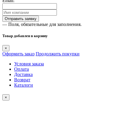
Email:
— Поля, обязательные для заполнения.
Товар добавлен в корзину
×
Оформить заказ
Продолжить покупки
Условия заказа
Оплата
Доставка
Возврат
Каталоги
×