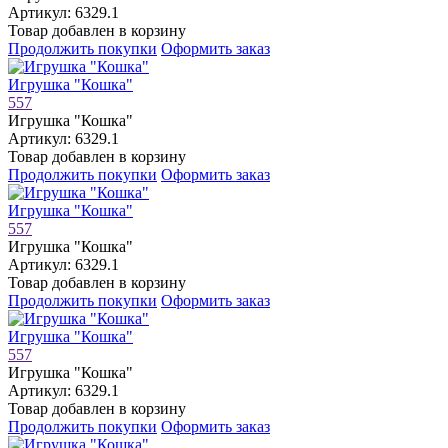
Артикул: 6329.1
Товар добавлен в корзину
Продолжить покупки
Оформить заказ
Игрушка "Кошка"
557
Игрушка "Кошка"
Артикул: 6329.1
Товар добавлен в корзину
Продолжить покупки
Оформить заказ
Игрушка "Кошка"
557
Игрушка "Кошка"
Артикул: 6329.1
Товар добавлен в корзину
Продолжить покупки
Оформить заказ
Игрушка "Кошка"
557
Игрушка "Кошка"
Артикул: 6329.1
Товар добавлен в корзину
Продолжить покупки
Оформить заказ