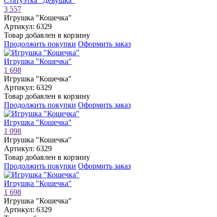
Статуэтка "Девушка"
3 557
Игрушка "Кошечка"
Артикул: 6329
Товар добавлен в корзину
Продолжить покупки
Оформить заказ
Игрушка "Кошечка"
1 698
Игрушка "Кошечка"
Артикул: 6329
Товар добавлен в корзину
Продолжить покупки
Оформить заказ
Игрушка "Кошечка"
1 098
Игрушка "Кошечка"
Артикул: 6329
Товар добавлен в корзину
Продолжить покупки
Оформить заказ
Игрушка "Кошечка"
1 698
Игрушка "Кошечка"
Артикул: 6329