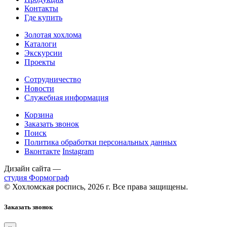
Контакты
Где купить
Золотая хохлома
Каталоги
Экскурсии
Проекты
Сотрудничество
Новости
Служебная информация
Корзина
Заказать звонок
Поиск
Политика обработки персональных данных
Вконтакте
Instagram
Дизайн сайта —
студия Формограф
© Хохломская роспись, 2026 г. Все права защищены.
Заказать звонок