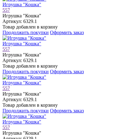
Игрушка "Кошка"
557
Игрушка "Кошка"
Артикул: 6329.1
Товар добавлен в корзину
Продолжить покупки
Оформить заказ
Игрушка "Кошка"
557
Игрушка "Кошка"
Артикул: 6329.1
Товар добавлен в корзину
Продолжить покупки
Оформить заказ
Игрушка "Кошка"
557
Игрушка "Кошка"
Артикул: 6329.1
Товар добавлен в корзину
Продолжить покупки
Оформить заказ
Игрушка "Кошка"
557
Игрушка "Кошка"
Артикул: 6329.1