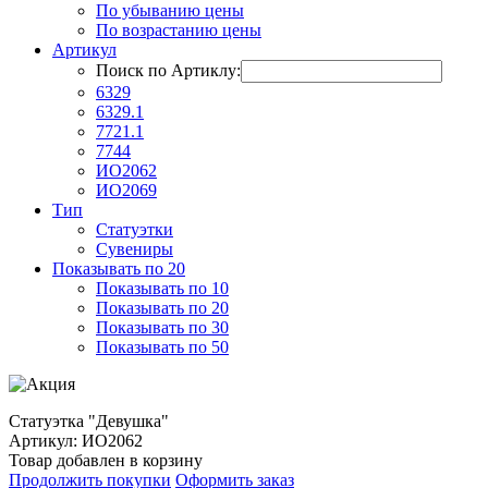
По убыванию цены
По возрастанию цены
Артикул
Поиск по Артиклу:
6329
6329.1
7721.1
7744
ИО2062
ИО2069
Тип
Статуэтки
Сувениры
Показывать по 20
Показывать по 10
Показывать по 20
Показывать по 30
Показывать по 50
Статуэтка "Девушка"
Артикул: ИО2062
Товар добавлен в корзину
Продолжить покупки
Оформить заказ