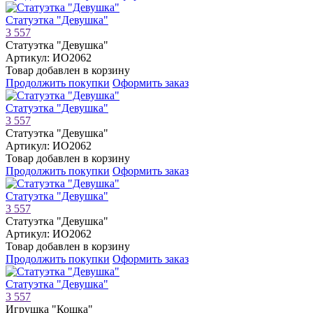
Статуэтка "Девушка"
3 557
Статуэтка "Девушка"
Артикул: ИО2062
Товар добавлен в корзину
Продолжить покупки
Оформить заказ
Статуэтка "Девушка"
3 557
Статуэтка "Девушка"
Артикул: ИО2062
Товар добавлен в корзину
Продолжить покупки
Оформить заказ
Статуэтка "Девушка"
3 557
Статуэтка "Девушка"
Артикул: ИО2062
Товар добавлен в корзину
Продолжить покупки
Оформить заказ
Статуэтка "Девушка"
3 557
Игрушка "Кошка"