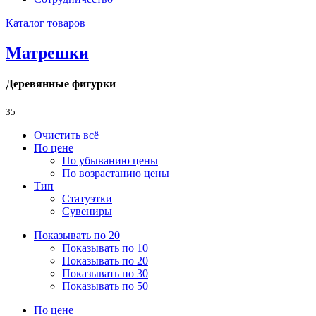
Каталог товаров
Матрешки
Деревянные фигурки
35
Очистить всё
По цене
По убыванию цены
По возрастанию цены
Тип
Статуэтки
Сувениры
Показывать по 20
Показывать по 10
Показывать по 20
Показывать по 30
Показывать по 50
По цене