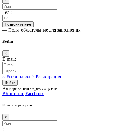
×
Тел.:
— Поля, обязательные для заполнения.
Войти
×
E-mail:
Забыли пароль?
Регистрация
Авторизация через соцсеть
ВКонтакте
Facebook
Стать партнером
×
: