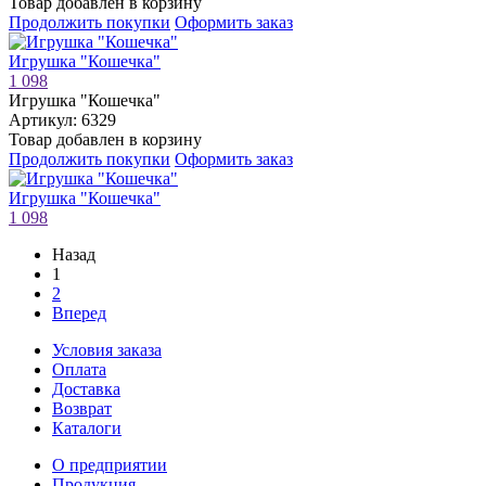
Товар добавлен в корзину
Продолжить покупки
Оформить заказ
Игрушка "Кошечка"
1 098
Игрушка "Кошечка"
Артикул: 6329
Товар добавлен в корзину
Продолжить покупки
Оформить заказ
Игрушка "Кошечка"
1 098
Назад
1
2
Вперед
Условия заказа
Оплата
Доставка
Возврат
Каталоги
О предприятии
Продукция