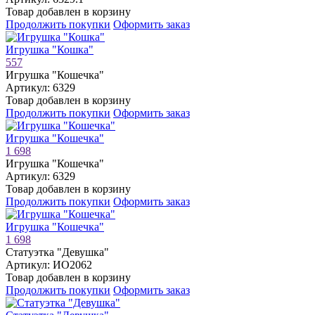
Товар добавлен в корзину
Продолжить покупки
Оформить заказ
Игрушка "Кошка"
557
Игрушка "Кошечка"
Артикул: 6329
Товар добавлен в корзину
Продолжить покупки
Оформить заказ
Игрушка "Кошечка"
1 698
Игрушка "Кошечка"
Артикул: 6329
Товар добавлен в корзину
Продолжить покупки
Оформить заказ
Игрушка "Кошечка"
1 698
Статуэтка "Девушка"
Артикул: ИО2062
Товар добавлен в корзину
Продолжить покупки
Оформить заказ